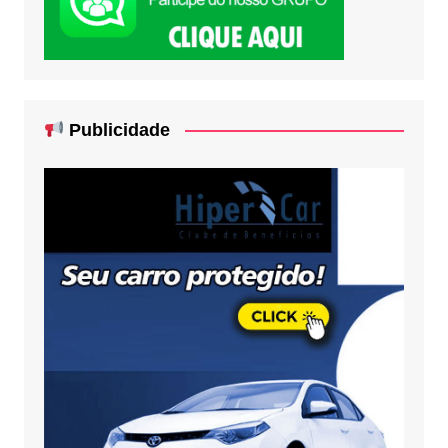
Publicidade