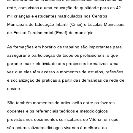
rede, com vistas a uma educação de qualidade para as 42
mil crianças e estudantes matriculados nos Centros
Municipais de Educação Infantil (
Cmei
) e Escolas Municipais
de Ensino Fundamental (
Emef
) do município.
As formações em horário de trabalho são importantes para
assegurar a participação de todos os profissionais, o que
garante maior efetividade aos processos formativos, uma
vez que eles têm acesso a momentos de estudos, reflexões
e socialização de práticas a partir das demandas da rede de
ensino.
São também momentos de articulação entre os fazeres
docentes e os referenciais teóricos e metodológicos
previstos nos documentos curriculares de Vitória, em que
são potencializados diálogos visando à melhoria da