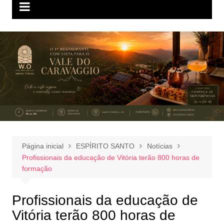
Página inicial
ESPÍRITO SANTO
Notícias
Profissionais da educação de Vitória terão 800 horas de
formação
Profissionais da educação de
Vitória terão 800 horas de