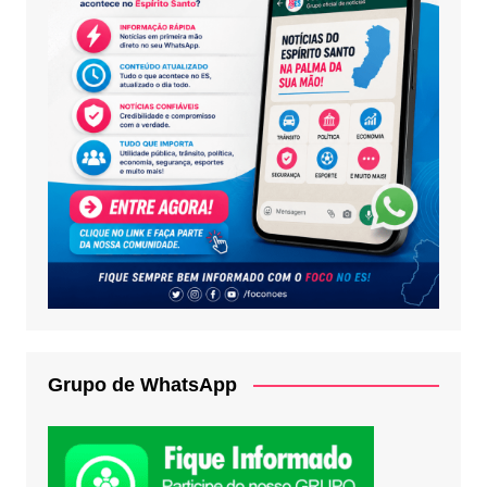
Grupo de WhatsApp