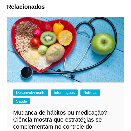
Post
Relacionados
Desenvolvimento
Informações
Notícias
Saúde
Mudança de hábitos ou medicação?
Ciência mostra que estratégias se
complementam no controle do