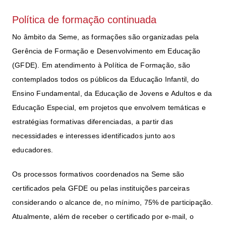
Política de formação continuada
No âmbito da Seme, as formações são organizadas pela
Gerência de Formação e Desenvolvimento em Educação
(
GFDE
). Em atendimento à Política de Formação, são
contemplados todos os públicos da Educação Infantil, do
Ensino Fundamental, da Educação de Jovens e Adultos e da
Educação Especial, em projetos que envolvem temáticas e
estratégias formativas diferenciadas, a partir das
necessidades e interesses identificados junto aos
educadores.
Os processos formativos coordenados na
Seme
são
certificados pela
GFDE
ou pelas instituições parceiras
considerando o alcance de, no mínimo, 75% de participação.
Atualmente, além de receber o certificado por e-mail, o