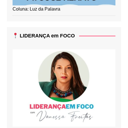
Coluna: Luz da Palavra
LIDERANÇA em FOCO