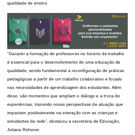
qualidade de ensino.
“Garantir a formação de professores no horário de trabalho
é essencial para o desenvolvimento de uma educação de
qualidade, sendo fundamental a reconfiguração de práticas
pedagógicas a partir de um trabalho colaborativo e focado
nas necessidades de aprendizagem dos estudantes. Além
disso, são momentos que ampliam o diálogo e a troca de
experiências, trazendo novas perspectivas de atuação que
impactam positivamente na interação com as crianças e
estudantes da rede”, destacou a secretária de Educação,
Juliana Rohsner.