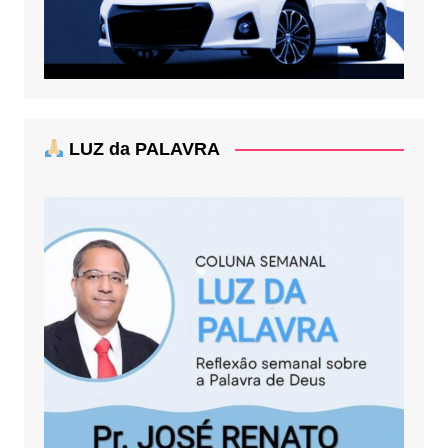
LUZ da PALAVRA