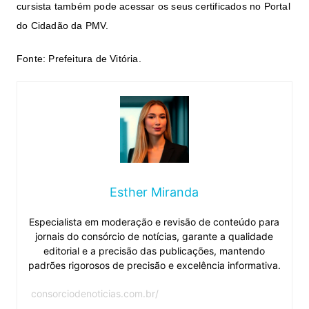
cursista também pode acessar os seus certificados no Portal
do Cidadão da
PMV
.
Fonte: Prefeitura de Vitória.
Esther Miranda
Especialista em moderação e revisão de conteúdo para
jornais do consórcio de notícias, garante a qualidade
editorial e a precisão das publicações, mantendo
padrões rigorosos de precisão e excelência informativa.
consorciodenoticias.com.br/