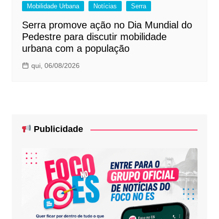
Mobilidade Urbana
Notícias
Serra
Serra promove ação no Dia Mundial do
Pedestre para discutir mobilidade
urbana com a população
qui, 06/08/2026
Publicidade