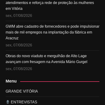
atendimentos e reforça rede de proteção às mulheres
em Vitória
sex, 07/08/2026
GWM abre cadastro de fornecedores e pode impulsionar
mais de mil empregos na implantação da fábrica em
Aracruz
sex, 07/08/2026
Obras do novo viaduto e mergulhão de Alto Lage
avançam com fresagem na Avenida Mário Gurgel
sex, 07/08/2026
Menu
GRANDE VITÓRIA
ENTREVISTAS