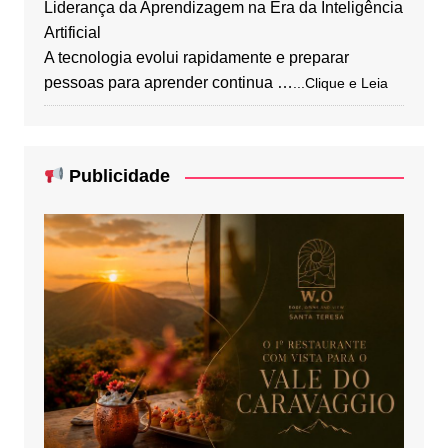
Liderança da Aprendizagem na Era da Inteligência
Artificial
A tecnologia evolui rapidamente e preparar
pessoas para aprender continua …
...Clique e Leia
Publicidade