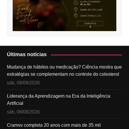
Últimas notícias
Mudança de hábitos ou medicação? Ciência mostra que
estratégias se complementam no controle do colesterol
sáb, 08/08/2026
Liderança da Aprendizagem na Era da Inteligência
Artificial
sáb, 08/08/2026
Cramsv completa 20 anos com mais de 35 mil