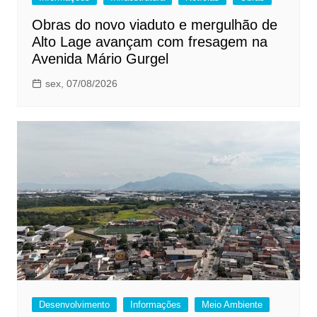
Obras do novo viaduto e mergulhão de
Alto Lage avançam com fresagem na
Avenida Mário Gurgel
sex, 07/08/2026
Desenvolvimento
Informações
Meio Ambiente