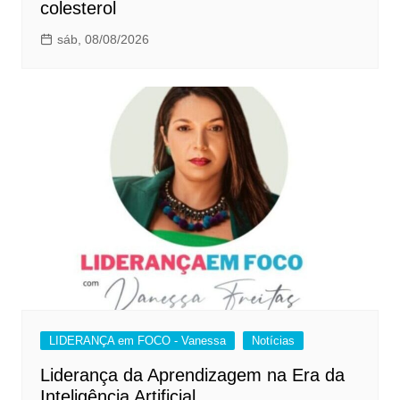
colesterol
sáb, 08/08/2026
LIDERANÇA em FOCO - Vanessa
Notícias
Liderança da Aprendizagem na Era da
Inteligência Artificial