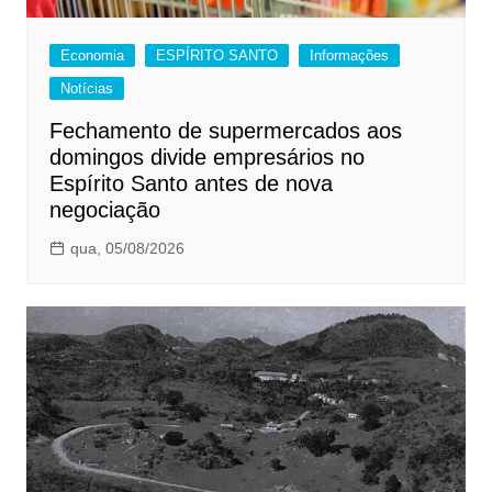
Economia
ESPÍRITO SANTO
Informações
Notícias
Fechamento de supermercados aos
domingos divide empresários no
Espírito Santo antes de nova
negociação
qua, 05/08/2026