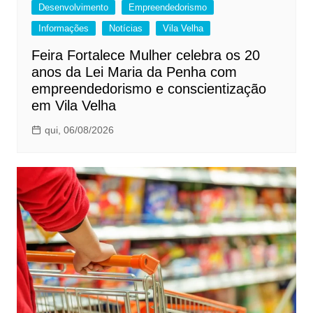
Desenvolvimento
Empreendedorismo
Informações
Notícias
Vila Velha
Feira Fortalece Mulher celebra os 20
anos da Lei Maria da Penha com
empreendedorismo e conscientização
em Vila Velha
qui, 06/08/2026