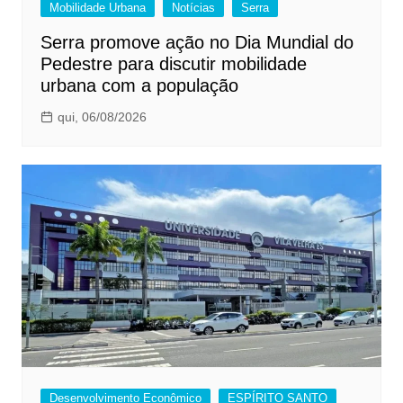
Mobilidade Urbana
Notícias
Serra
Serra promove ação no Dia Mundial do
Pedestre para discutir mobilidade
urbana com a população
qui, 06/08/2026
Desenvolvimento Econômico
ESPÍRITO SANTO