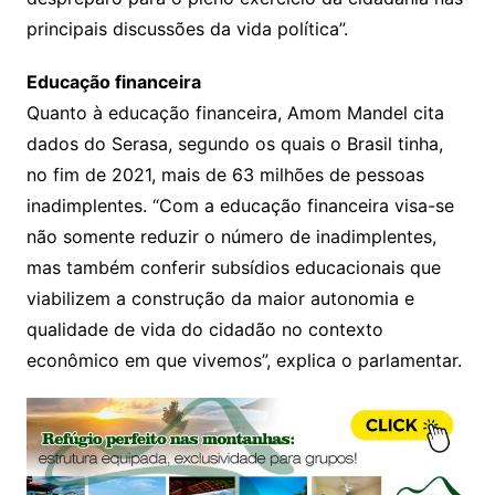
principais discussões da vida política”.
Educação financeira
Quanto à educação financeira, Amom Mandel cita
dados do Serasa, segundo os quais o Brasil tinha,
no fim de 2021, mais de 63 milhões de pessoas
inadimplentes. “Com a educação financeira visa-se
não somente reduzir o número de inadimplentes,
mas também conferir subsídios educacionais que
viabilizem a construção da maior autonomia e
qualidade de vida do cidadão no contexto
econômico em que vivemos”, explica o parlamentar.