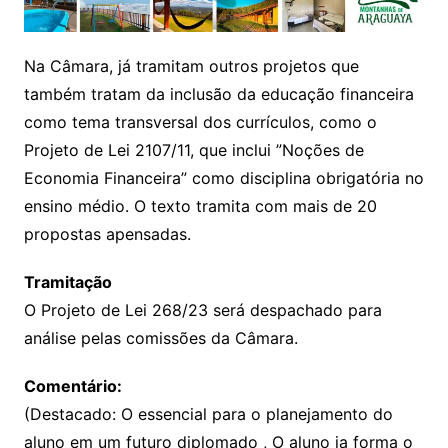
Na Câmara, já tramitam outros projetos que
também tratam da inclusão da educação financeira
como tema transversal dos currículos, como o
Projeto de Lei 2107/11, que inclui ”Noções de
Economia Financeira” como disciplina obrigatória no
ensino médio. O texto tramita com mais de 20
propostas apensadas.
Tramitação
O Projeto de Lei 268/23 será despachado para
análise pelas comissões da Câmara.
Comentário:
(Destacado: O essencial para o planejamento do
aluno em um futuro diplomado , O aluno ja forma o