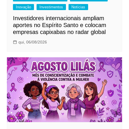
Inovação
Investimentos
Notícias
Investidores internacionais ampliam
aportes no Espírito Santo e colocam
empresas capixabas no radar global
qui, 06/08/2026