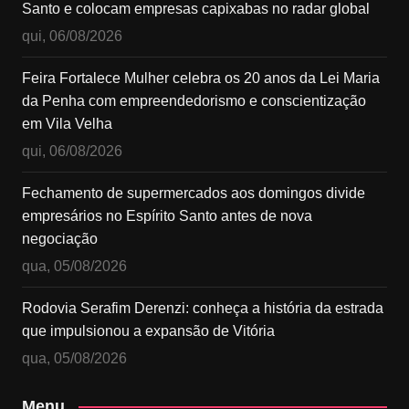
Santo e colocam empresas capixabas no radar global
qui, 06/08/2026
Feira Fortalece Mulher celebra os 20 anos da Lei Maria
da Penha com empreendedorismo e conscientização
em Vila Velha
qui, 06/08/2026
Fechamento de supermercados aos domingos divide
empresários no Espírito Santo antes de nova
negociação
qua, 05/08/2026
Rodovia Serafim Derenzi: conheça a história da estrada
que impulsionou a expansão de Vitória
qua, 05/08/2026
Menu