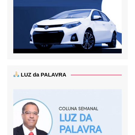
LUZ da PALAVRA