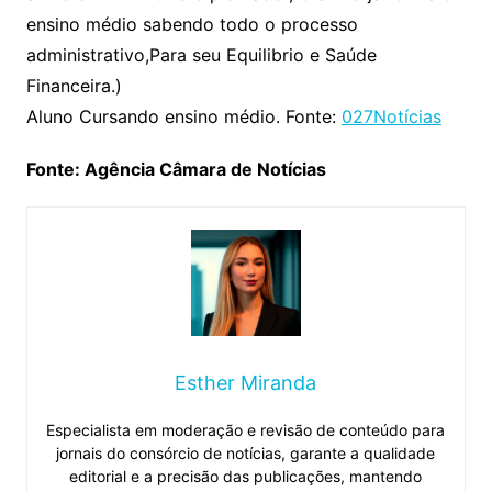
ensino médio sabendo todo o processo
administrativo,Para seu Equilibrio e Saúde
Financeira.)
Aluno Cursando ensino médio. Fonte:
027Notícias
Fonte: Agência Câmara de Notícias
Esther Miranda
Especialista em moderação e revisão de conteúdo para
jornais do consórcio de notícias, garante a qualidade
editorial e a precisão das publicações, mantendo