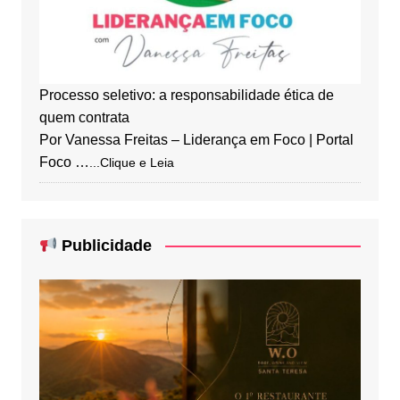
Processo seletivo: a responsabilidade ética de
quem contrata
Por Vanessa Freitas – Liderança em Foco | Portal
Foco …
...Clique e Leia
Publicidade