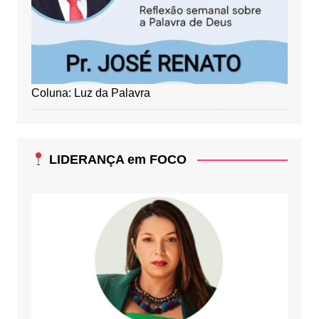
Coluna: Luz da Palavra
LIDERANÇA em FOCO