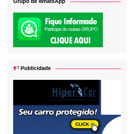
Grupo de WhatsApp
Publicidade