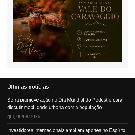
Últimas notícias
Serra promove ação no Dia Mundial do Pedestre para
discutir mobilidade urbana com a população
qui, 06/08/2026
Investidores internacionais ampliam aportes no Espírito