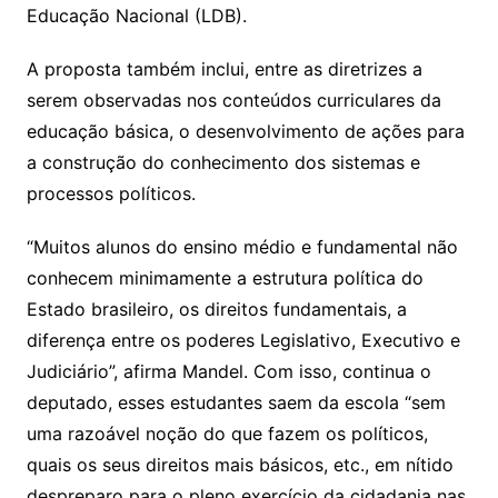
Educação Nacional (LDB).
A proposta também inclui, entre as diretrizes a
serem observadas nos conteúdos curriculares da
educação básica, o desenvolvimento de ações para
a construção do conhecimento dos sistemas e
processos políticos.
“Muitos alunos do ensino médio e fundamental não
conhecem minimamente a estrutura política do
Estado brasileiro, os direitos fundamentais, a
diferença entre os poderes Legislativo, Executivo e
Judiciário”, afirma Mandel. Com isso, continua o
deputado, esses estudantes saem da escola “sem
uma razoável noção do que fazem os políticos,
quais os seus direitos mais básicos, etc., em nítido
despreparo para o pleno exercício da cidadania nas