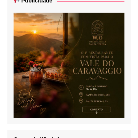
Publicidade