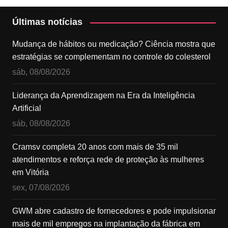
Últimas notícias
Mudança de hábitos ou medicação? Ciência mostra que
estratégias se complementam no controle do colesterol
sáb, 08/08/2026
Liderança da Aprendizagem na Era da Inteligência
Artificial
sáb, 08/08/2026
Cramsv completa 20 anos com mais de 35 mil
atendimentos e reforça rede de proteção às mulheres
em Vitória
sex, 07/08/2026
GWM abre cadastro de fornecedores e pode impulsionar
mais de mil empregos na implantação da fábrica em