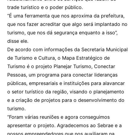
trade turístico e o poder público.
“É uma ferramenta que nos aproxima da prefeitura,
que nos fazer acreditar que algo será implantado no
turismo, que nos dá segurança enquanto a isso”,
disse ele.
De acordo com informações da Secretaria Municipal
de Turismo e Cultura, o Mapa Estratégico de
Turismo é o projeto Planejar Turismo, Conectar
Pessoas, um programa para conectar lideranças
públicas, empresariais e instituições para alavancar
o setor turístico da região, visando o planejamento
e a criação de projetos para o desenvolvimento do
turismo.
“Foram várias reuniões e agora conseguimos
apresentar o projeto. Agradecemos ao Sebrae e a
nossos empreendedores que nos auxiliaram na