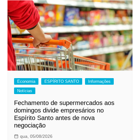
Economia
ESPÍRITO SANTO
Informações
Notícias
Fechamento de supermercados aos
domingos divide empresários no
Espírito Santo antes de nova
negociação
qua, 05/08/2026