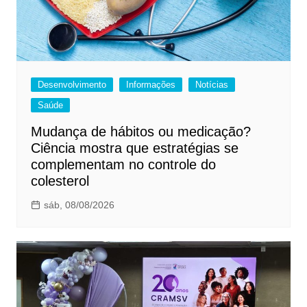
Desenvolvimento
Informações
Notícias
Saúde
Mudança de hábitos ou medicação?
Ciência mostra que estratégias se
complementam no controle do
colesterol
sáb, 08/08/2026