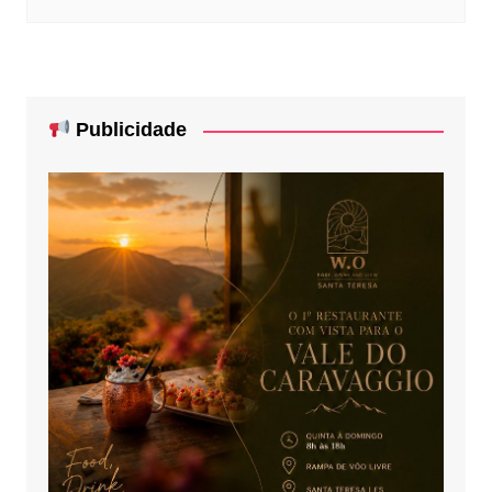
Publicidade