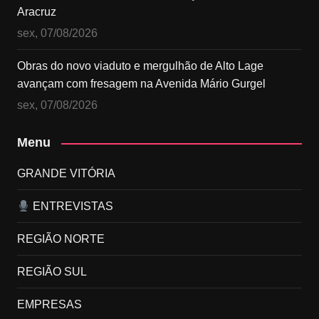
Aracruz
sex, 07/08/2026
Obras do novo viaduto e mergulhão de Alto Lage
avançam com fresagem na Avenida Mário Gurgel
sex, 07/08/2026
Menu
GRANDE VITÓRIA
ENTREVISTAS
REGIÃO NORTE
REGIÃO SUL
EMPRESAS