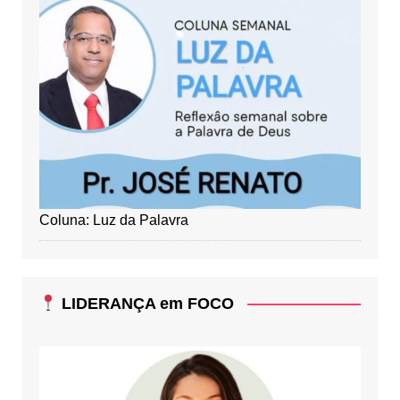
Coluna: Luz da Palavra
LIDERANÇA em FOCO