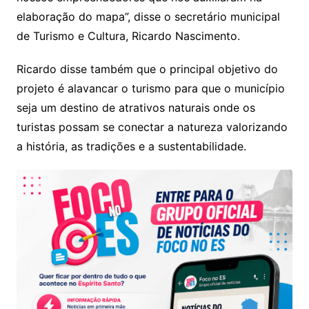
elaboração do mapa”, disse o secretário municipal
de Turismo e Cultura, Ricardo Nascimento.
Ricardo disse também que o principal objetivo do
projeto é alavancar o turismo para que o município
seja um destino de atrativos naturais onde os
turistas possam se conectar a natureza valorizando
a história, as tradições e a sustentabilidade.