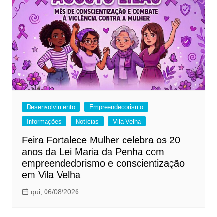
Desenvolvimento
Empreendedorismo
Informações
Notícias
Vila Velha
Feira Fortalece Mulher celebra os 20
anos da Lei Maria da Penha com
empreendedorismo e conscientização
em Vila Velha
qui, 06/08/2026