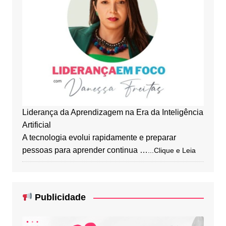
Liderança da Aprendizagem na Era da Inteligência
Artificial
A tecnologia evolui rapidamente e preparar
pessoas para aprender continua …
...Clique e Leia
Publicidade