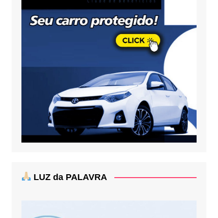
LUZ da PALAVRA