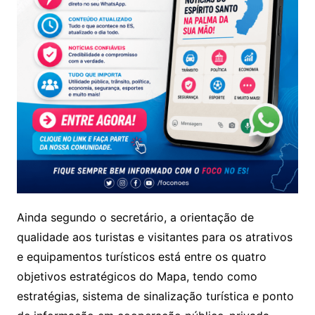
Ainda segundo o secretário, a orientação de
qualidade aos turistas e visitantes para os atrativos
e equipamentos turísticos está entre os quatro
objetivos estratégicos do Mapa, tendo como
estratégias, sistema de sinalização turística e ponto