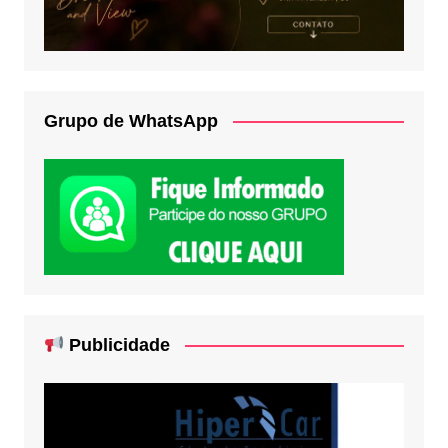
Grupo de WhatsApp
Publicidade