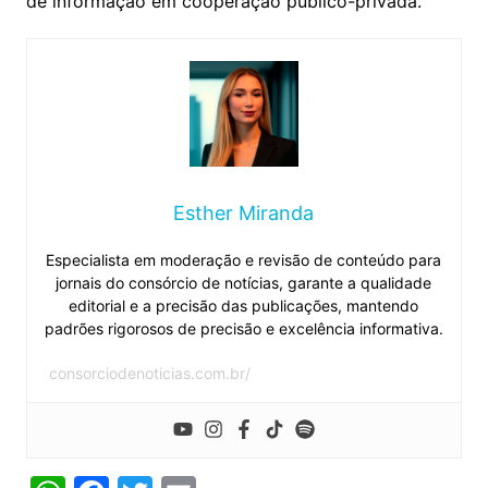
de informação em cooperação público-privada.
Esther Miranda
Especialista em moderação e revisão de conteúdo para
jornais do consórcio de notícias, garante a qualidade
editorial e a precisão das publicações, mantendo
padrões rigorosos de precisão e excelência informativa.
consorciodenoticias.com.br/