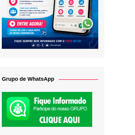
Grupo de WhatsApp