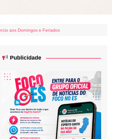
rcio aos Domingos e Feriados
Publicidade