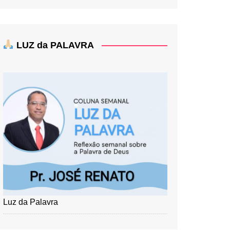
LUZ da PALAVRA
Luz da Palavra