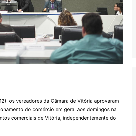
/12), os vereadores da Câmara de Vitória aprovaram
ncionamento do comércio em geral aos domingos na
mentos comerciais de Vitória, independentemente do