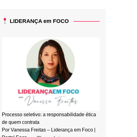
LIDERANÇA em FOCO
Processo seletivo: a responsabilidade ética
de quem contrata
Por Vanessa Freitas – Liderança em Foco |