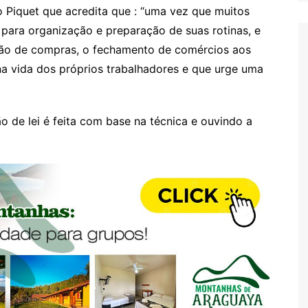
o Piquet que acredita que : “uma vez que muitos
 para organização e preparação de suas rotinas, e
ação de compras, o fechamento de comércios aos
a vida dos próprios trabalhadores e que urge uma
o de lei é feita com base na técnica e ouvindo a