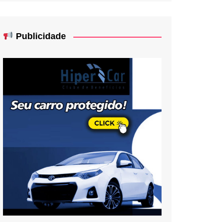
Publicidade