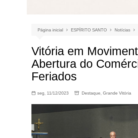
Página inicial
ESPÍRITO SANTO
Notícias
Vitória em Movimen
Abertura do Comérc
Feriados
seg, 11/12/2023
Destaque
,
Grande Vitória