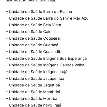
– Unidade de Saúde Barra do Riacho
– Unidade de Saúde Barra do Sahy e Mar Azul
– Unidade de Saúde Bela Vista
– Unidade de Saúde Caic
– Unidade de Saúde Coqueiral
– Unidade de Saúde Guaraná
– Unidade de Saúde Guaxindiba
– Unidade de Saúde Indígena Boa Esperança
– Unidade de Saúde Indígena Caieras Velha
– Unidade de Saúde Indígena Irajá
– Unidade de Saúde Jacupemba
– Unidade de Saúde Jequitibá
– Unidade de Saúde Mambrini
– Unidade de Saúde Morobá
– Unidade de Saúde novo Irajá