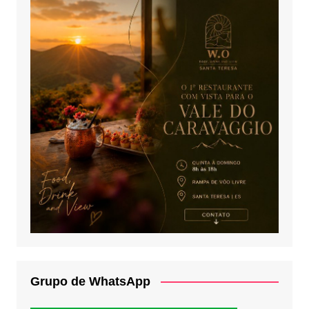
Grupo de WhatsApp