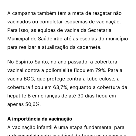
A campanha também tem a meta de resgatar não
vacinados ou completar esquemas de vacinação.
Para isso, as equipes de vacina da Secretaria
Municipal de Saúde irão até as escolas do município
para realizar a atualização da caderneta.
No Espírito Santo, no ano passado, a cobertura
vacinal contra a poliomielite ficou em 79%. Para a
vacina BCG, que protege contra a tuberculose, a
cobertura ficou em 63,7%, enquanto a cobertura da
hepatite B em crianças de até 30 dias ficou em
apenas 50,6%.
A importância da vacinação
A vacinação infantil é uma etapa fundamental para
o desenvolvimento saudável de todas as crianças e