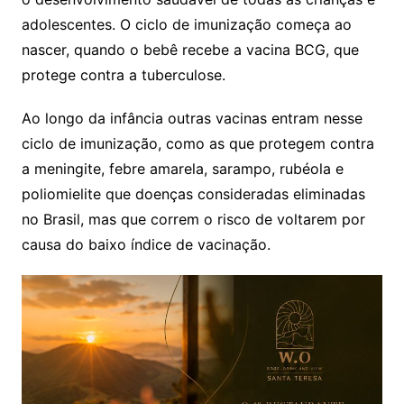
adolescentes. O ciclo de imunização começa ao
nascer, quando o bebê recebe a vacina BCG, que
protege contra a tuberculose.
Ao longo da infância outras vacinas entram nesse
ciclo de imunização, como as que protegem contra
a meningite, febre amarela, sarampo, rubéola e
poliomielite que doenças consideradas eliminadas
no Brasil, mas que correm o risco de voltarem por
causa do baixo índice de vacinação.