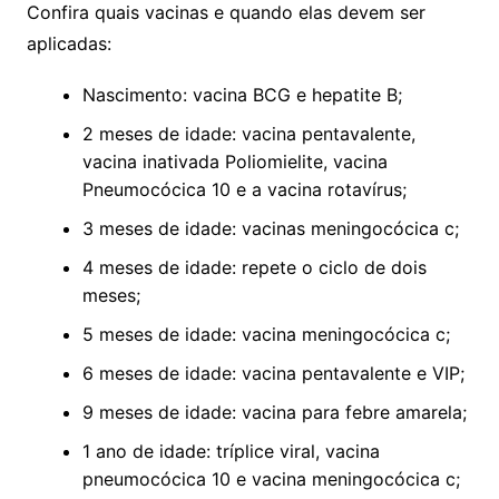
Confira quais vacinas e quando elas devem ser
aplicadas:
Nascimento: vacina BCG e hepatite B;
2 meses de idade: vacina pentavalente,
vacina inativada Poliomielite, vacina
Pneumocócica 10 e a vacina rotavírus;
3 meses de idade: vacinas meningocócica c;
4 meses de idade: repete o ciclo de dois
meses;
5 meses de idade: vacina meningocócica c;
6 meses de idade: vacina pentavalente e VIP;
9 meses de idade: vacina para febre amarela;
1 ano de idade: tríplice viral, vacina
pneumocócica 10 e vacina meningocócica c;