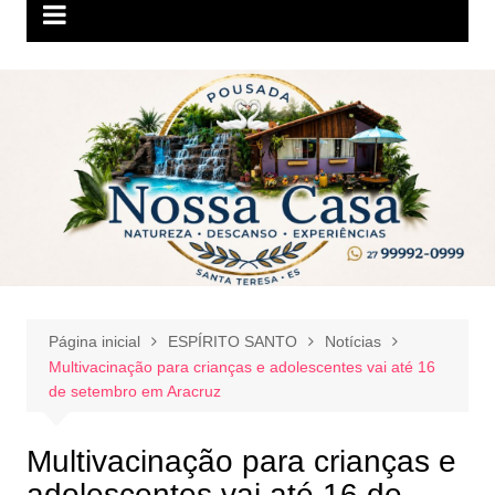
Página inicial
ESPÍRITO SANTO
Notícias
Multivacinação para crianças e adolescentes vai até 16
de setembro em Aracruz
Multivacinação para crianças e
adolescentes vai até 16 de