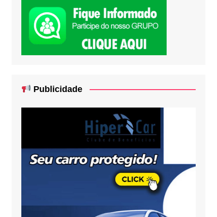
Publicidade