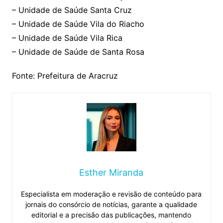
– Unidade de Saúde Santa Cruz
– Unidade de Saúde Vila do Riacho
– Unidade de Saúde Vila Rica
– Unidade de Saúde de Santa Rosa
Fonte: Prefeitura de Aracruz
Esther Miranda
Especialista em moderação e revisão de conteúdo para
jornais do consórcio de notícias, garante a qualidade
editorial e a precisão das publicações, mantendo