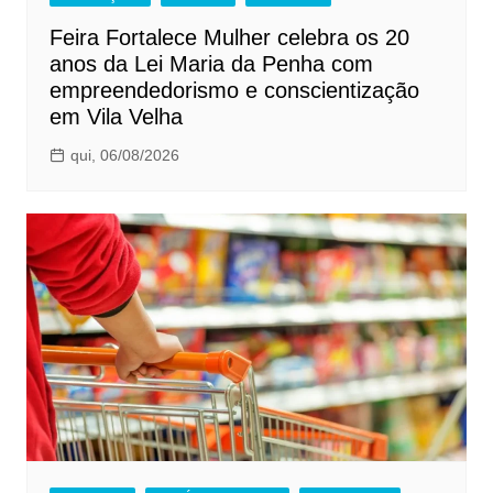
Feira Fortalece Mulher celebra os 20
anos da Lei Maria da Penha com
empreendedorismo e conscientização
em Vila Velha
qui, 06/08/2026