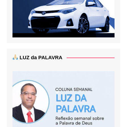
LUZ da PALAVRA