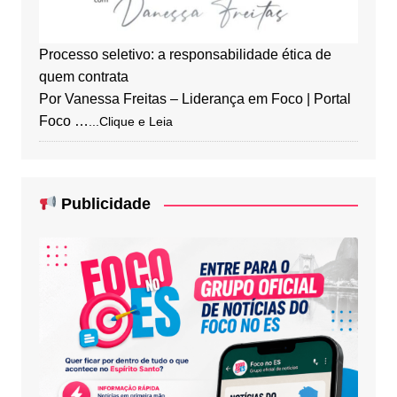
Processo seletivo: a responsabilidade ética de
quem contrata
Por Vanessa Freitas – Liderança em Foco | Portal
Foco …
...Clique e Leia
Publicidade