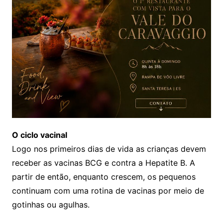
O ciclo vacinal
Logo nos primeiros dias de vida as crianças devem
receber as vacinas BCG e contra a Hepatite B. A
partir de então, enquanto crescem, os pequenos
continuam com uma rotina de vacinas por meio de
gotinhas ou agulhas.