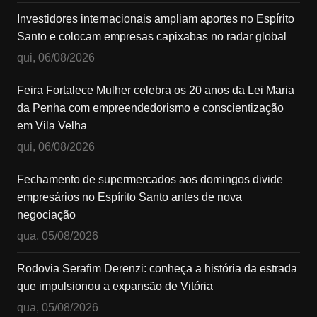
Investidores internacionais ampliam aportes no Espírito
Santo e colocam empresas capixabas no radar global
qui, 06/08/2026
Feira Fortalece Mulher celebra os 20 anos da Lei Maria
da Penha com empreendedorismo e conscientização
em Vila Velha
qui, 06/08/2026
Fechamento de supermercados aos domingos divide
empresários no Espírito Santo antes de nova
negociação
qua, 05/08/2026
Rodovia Serafim Derenzi: conheça a história da estrada
que impulsionou a expansão de Vitória
qua, 05/08/2026