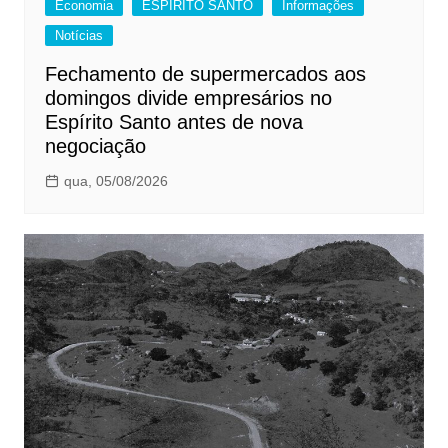
Economia
ESPÍRITO SANTO
Informações
Notícias
Fechamento de supermercados aos
domingos divide empresários no
Espírito Santo antes de nova
negociação
qua, 05/08/2026