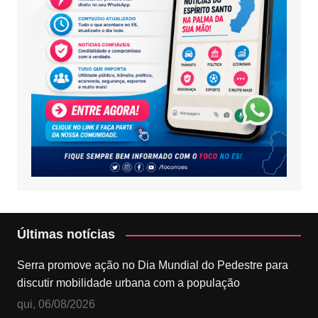
Últimas notícias
Serra promove ação no Dia Mundial do Pedestre para
discutir mobilidade urbana com a população
qui, 06/08/2026