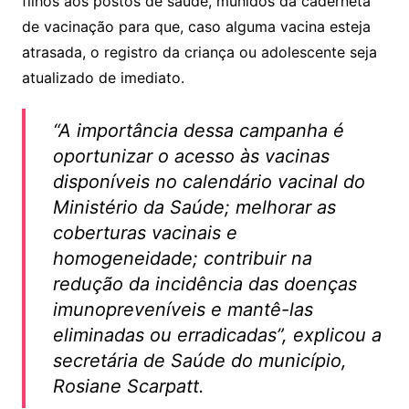
filhos aos postos de saúde, munidos da caderneta
de vacinação para que, caso alguma vacina esteja
atrasada, o registro da criança ou adolescente seja
atualizado de imediato.
“A importância dessa campanha é
oportunizar o acesso às vacinas
disponíveis no calendário vacinal do
Ministério da Saúde; melhorar as
coberturas vacinais e
homogeneidade; contribuir na
redução da incidência das doenças
imunopreveníveis e mantê-las
eliminadas ou erradicadas”, explicou a
secretária de Saúde do município,
Rosiane Scarpatt.