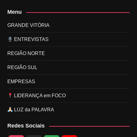
Menu
GRANDE VITÓRIA
ENTREVISTAS
REGIÃO NORTE
REGIÃO SUL
EMPRESAS
LIDERANÇA em FOCO
LUZ da PALAVRA
Redes Sociais