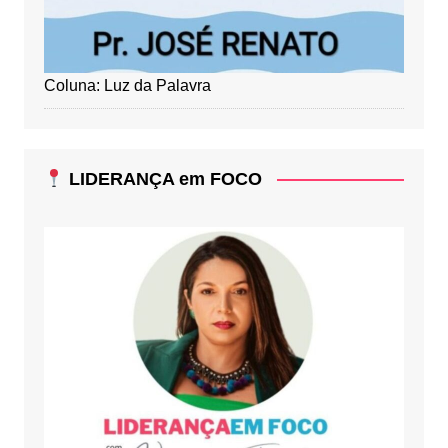
Coluna: Luz da Palavra
LIDERANÇA em FOCO