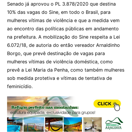
Senado já aprovou o PL 3.878/2020 que destina
10% das vagas do Sine, em todo o Brasil, para
mulheres vítimas de violência e que a medida vem
ao encontro das políticas públicas em andamento
na prefeitura. A mobilização do Sine respeita a Lei
6.072/18, de autoria do então vereador Arnaldinho
Borgo, que prevê destinação de vagas para
mulheres vítimas de violência doméstica, como
prevê a Lei Maria da Penha, como também mulheres
sob medida protetiva e vítimas de tentativa de
feminicídio.