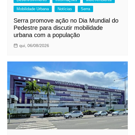
Mobilidade Urbana
Notícias
Serra
Serra promove ação no Dia Mundial do
Pedestre para discutir mobilidade
urbana com a população
qui, 06/08/2026