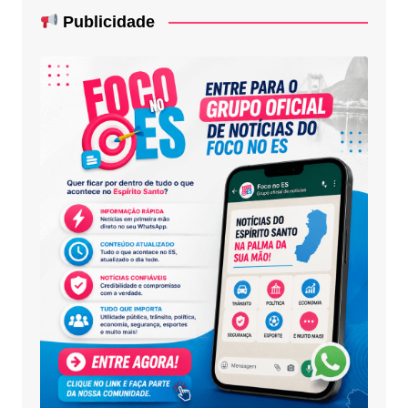
Publicidade