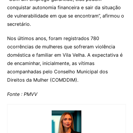
conquistar autonomia financeira e sair da situação
de vulnerabilidade em que se encontram”, afirmou o
secretário.
Nos últimos anos, foram registrados 780
ocorrências de mulheres que sofreram violência
doméstica e familiar em Vila Velha. A expectativa é
de encaminhar, inicialmente, as vítimas
acompanhadas pelo Conselho Municipal dos
Direitos da Mulher (COMDDIM).
Fonte : PMVV