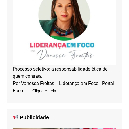
Processo seletivo: a responsabilidade ética de
quem contrata
Por Vanessa Freitas – Liderança em Foco | Portal
Foco …
...Clique e Leia
Publicidade