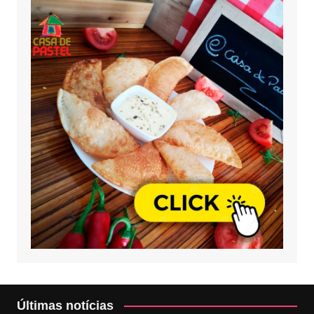
Últimas notícias