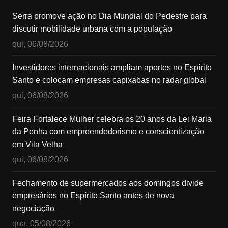
Serra promove ação no Dia Mundial do Pedestre para
discutir mobilidade urbana com a população
qui, 06/08/2026
Investidores internacionais ampliam aportes no Espírito
Santo e colocam empresas capixabas no radar global
qui, 06/08/2026
Feira Fortalece Mulher celebra os 20 anos da Lei Maria
da Penha com empreendedorismo e conscientização
em Vila Velha
qui, 06/08/2026
Fechamento de supermercados aos domingos divide
empresários no Espírito Santo antes de nova
negociação
qua, 05/08/2026