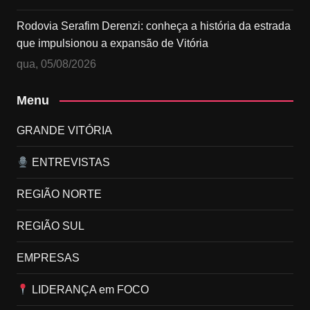
Rodovia Serafim Derenzi: conheça a história da estrada
que impulsionou a expansão de Vitória
qua, 05/08/2026
Menu
GRANDE VITÓRIA
ENTREVISTAS
REGIÃO NORTE
REGIÃO SUL
EMPRESAS
LIDERANÇA em FOCO