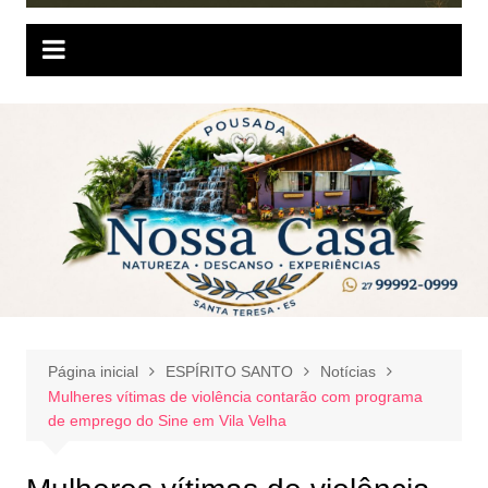
Página inicial
ESPÍRITO SANTO
Notícias
Mulheres vítimas de violência contarão com programa
de emprego do Sine em Vila Velha