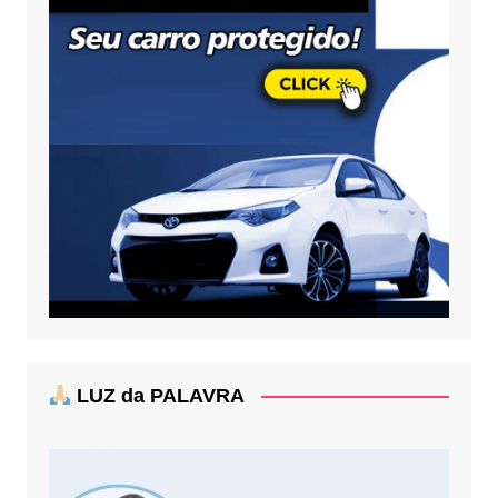
LUZ da PALAVRA