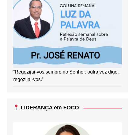
“Regozijai-vos sempre no Senhor; outra vez digo,
regozijai-vos.”
LIDERANÇA em FOCO