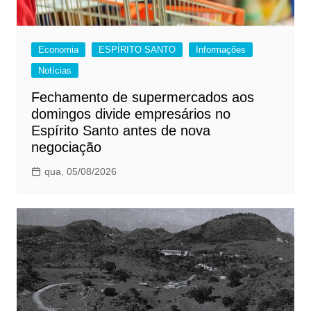
Economia
ESPÍRITO SANTO
Informações
Notícias
Fechamento de supermercados aos
domingos divide empresários no
Espírito Santo antes de nova
negociação
qua, 05/08/2026