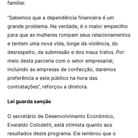
familiar.
“Sabemos que a dependência financeira é um
grande problema. Na verdade, é o maior empecilho
para que as mulheres rompam seus relacionamentos
e tentem uma nova vida, longe da violência, do
desrespeito, da submissão e dos maus tratos. Por
meio desta parceria com o setor empresarial,
incluindo as empresas de confecção, daremos
preferência a este público na hora das
contratações”, reforçou a diretora.
Lei guarda sanção
O secretário de Desenvolvimento Econômico,
Everaldo Colodetti, está otimista quanto aos
resultados deste programa. Ele lembrou que o