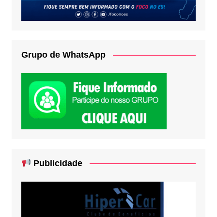
Grupo de WhatsApp
Publicidade