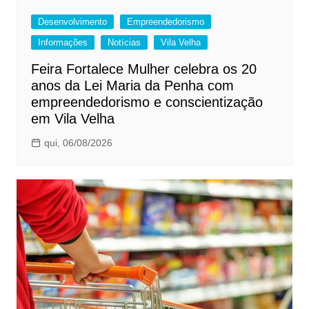
Desenvolvimento
Empreendedorismo
Informações
Notícias
Vila Velha
Feira Fortalece Mulher celebra os 20
anos da Lei Maria da Penha com
empreendedorismo e conscientização
em Vila Velha
qui, 06/08/2026