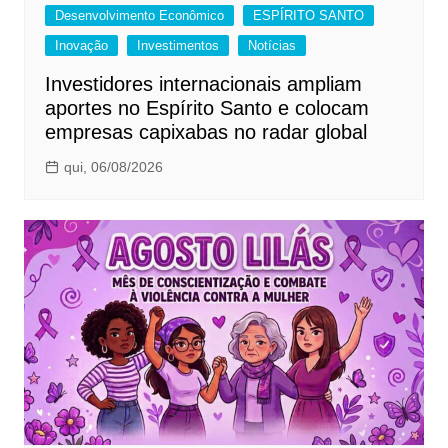
Desenvolvimento Econômico
ESPÍRITO SANTO
Inovação
Investimentos
Notícias
Investidores internacionais ampliam
aportes no Espírito Santo e colocam
empresas capixabas no radar global
qui, 06/08/2026