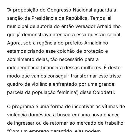
“A proposição do Congresso Nacional aguarda a
sanção da Presidência da República. Temos lei
municipal de autoria do então vereador Arnaldinho
que já demonstrava atenção a essa questão social.
Agora, sob a regência do prefeito Arnaldinho
estamos criando esse colchão de proteção e
acolhimento delas, tão necessário para a
independência financeira dessas mulheres. É deste
modo que vamos conseguir transformar este triste
quadro de violência enfrentado por uma grande
parcela da população feminina”, disse Colodetti.
O programa é uma forma de incentivar as vítimas de
violência doméstica a buscarem uma nova chance
de ingressar ou de retornar ao mercado de trabalho:
“Com um emprego garantido, elas podem