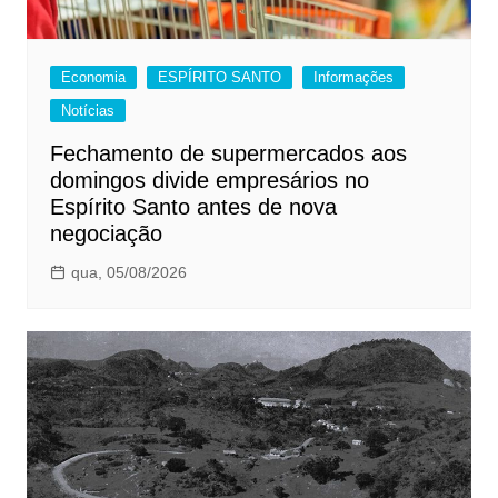
Economia
ESPÍRITO SANTO
Informações
Notícias
Fechamento de supermercados aos
domingos divide empresários no
Espírito Santo antes de nova
negociação
qua, 05/08/2026