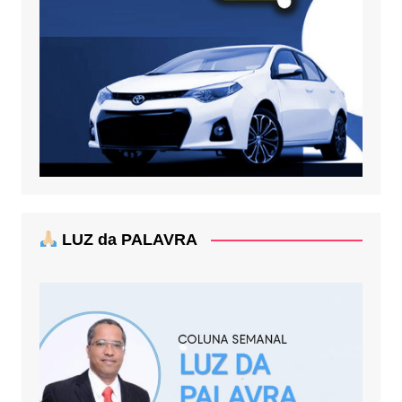
LUZ da PALAVRA