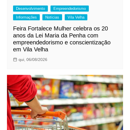
Desenvolvimento
Empreendedorismo
Informações
Notícias
Vila Velha
Feira Fortalece Mulher celebra os 20
anos da Lei Maria da Penha com
empreendedorismo e conscientização
em Vila Velha
qui, 06/08/2026