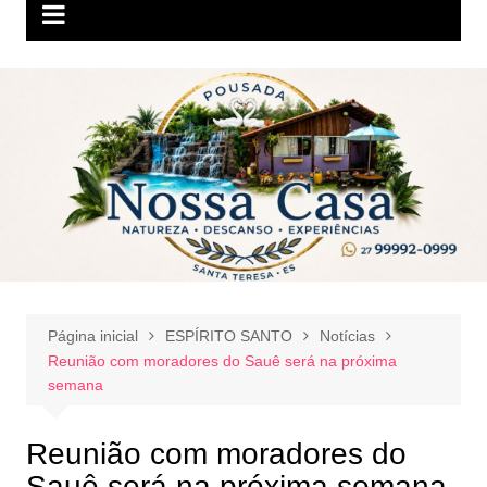
Página inicial
ESPÍRITO SANTO
Notícias
Reunião com moradores do Sauê será na próxima
semana
Reunião com moradores do
Sauê será na próxima semana