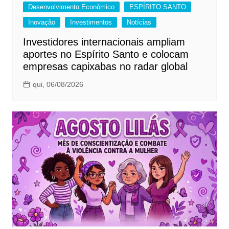
Desenvolvimento Econômico
ESPÍRITO SANTO
Inovação
Investimentos
Notícias
Investidores internacionais ampliam
aportes no Espírito Santo e colocam
empresas capixabas no radar global
qui, 06/08/2026