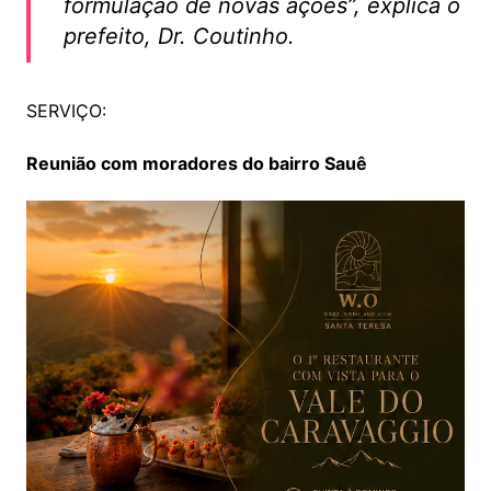
formulação de novas ações”, explica o
prefeito, Dr. Coutinho.
SERVIÇO:
Reunião com moradores do bairro Sauê