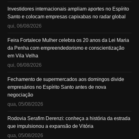
Investidores internacionais ampliam aportes no Espírito
Santo e colocam empresas capixabas no radar global
qui, 06/08/2026
Feira Fortalece Mulher celebra os 20 anos da Lei Maria
da Penha com empreendedorismo e conscientização
em Vila Velha
qui, 06/08/2026
Fechamento de supermercados aos domingos divide
empresários no Espírito Santo antes de nova
negociação
qua, 05/08/2026
Rodovia Serafim Derenzi: conheça a história da estrada
que impulsionou a expansão de Vitória
qua, 05/08/2026