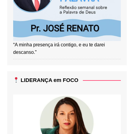
“A minha presença irá contigo, e eu te darei
descanso.”
LIDERANÇA em FOCO