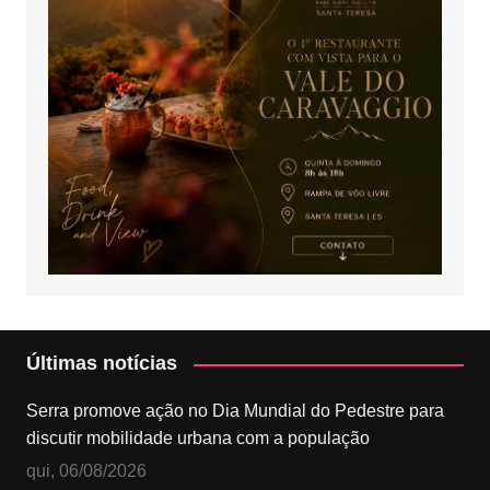
Últimas notícias
Serra promove ação no Dia Mundial do Pedestre para
discutir mobilidade urbana com a população
qui, 06/08/2026