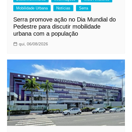
Mobilidade Urbana
Notícias
Serra
Serra promove ação no Dia Mundial do
Pedestre para discutir mobilidade
urbana com a população
qui, 06/08/2026