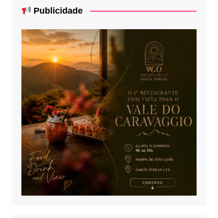
Publicidade