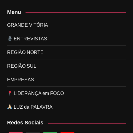
Menu
GRANDE VITÓRIA
ENTREVISTAS
REGIÃO NORTE
REGIÃO SUL
EMPRESAS
LIDERANÇA em FOCO
LUZ da PALAVRA
Redes Sociais