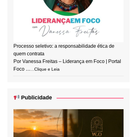
Processo seletivo: a responsabilidade ética de
quem contrata
Por Vanessa Freitas – Liderança em Foco | Portal
Foco …
...Clique e Leia
Publicidade