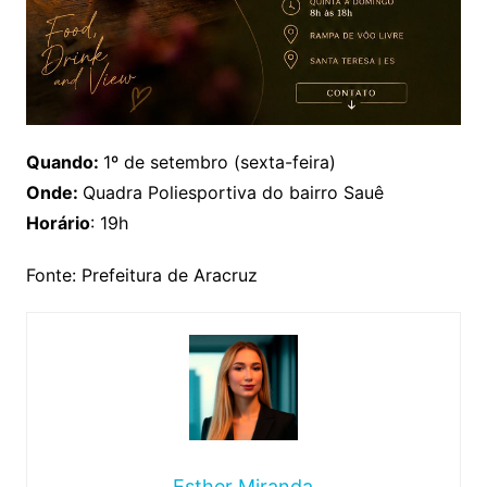
Quando:
1º de setembro (sexta-feira)
Onde:
Quadra Poliesportiva do bairro Sauê
Horário
: 19h
Fonte: Prefeitura de Aracruz
Esther Miranda