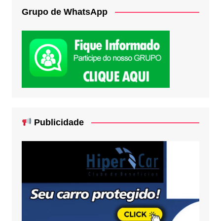
Grupo de WhatsApp
Publicidade