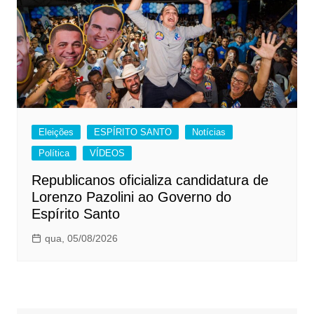
Eleições
ESPÍRITO SANTO
Notícias
Política
VÍDEOS
Republicanos oficializa candidatura de
Lorenzo Pazolini ao Governo do
Espírito Santo
qua, 05/08/2026