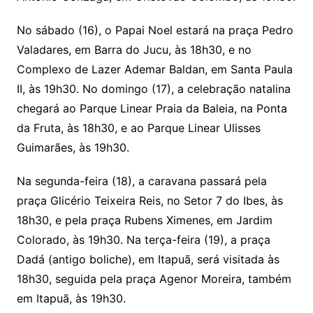
No sábado (16), o Papai Noel estará na praça Pedro
Valadares, em Barra do Jucu, às 18h30, e no
Complexo de Lazer Ademar Baldan, em Santa Paula
II, às 19h30. No domingo (17), a celebração natalina
chegará ao Parque Linear Praia da Baleia, na Ponta
da Fruta, às 18h30, e ao Parque Linear Ulisses
Guimarães, às 19h30.
Na segunda-feira (18), a caravana passará pela
praça Glicério Teixeira Reis, no Setor 7 do Ibes, às
18h30, e pela praça Rubens Ximenes, em Jardim
Colorado, às 19h30. Na terça-feira (19), a praça
Dadá (antigo boliche), em Itapuã, será visitada às
18h30, seguida pela praça Agenor Moreira, também
em Itapuã, às 19h30.