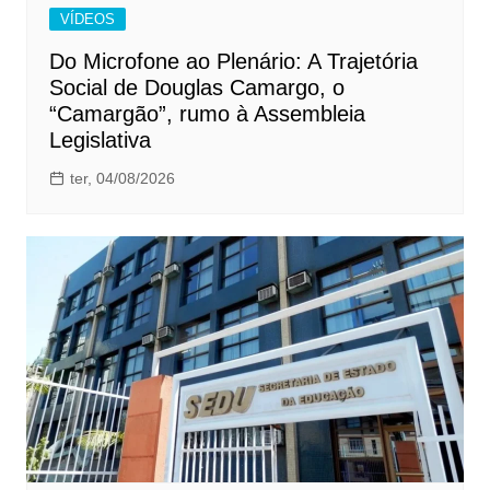
VÍDEOS
Do Microfone ao Plenário: A Trajetória
Social de Douglas Camargo, o
“Camargão”, rumo à Assembleia
Legislativa
ter, 04/08/2026