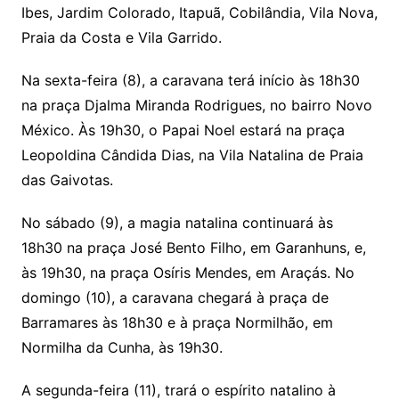
Ibes, Jardim Colorado, Itapuã, Cobilândia, Vila Nova,
Praia da Costa e Vila Garrido.
Na sexta-feira (8), a caravana terá início às 18h30
na praça Djalma Miranda Rodrigues, no bairro Novo
México. Às 19h30, o Papai Noel estará na praça
Leopoldina Cândida Dias, na Vila Natalina de Praia
das Gaivotas.
No sábado (9), a magia natalina continuará às
18h30 na praça José Bento Filho, em Garanhuns, e,
às 19h30, na praça Osíris Mendes, em Araçás. No
domingo (10), a caravana chegará à praça de
Barramares às 18h30 e à praça Normilhão, em
Normilha da Cunha, às 19h30.
A segunda-feira (11), trará o espírito natalino à