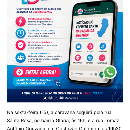
Na sexta-feira (15), a caravana seguirá pela rua
Santa Rosa, no bairro Glória, às 16h, e à rua Tomaz
Antônio Gonzaga, em Cristóvão Colombo, às 19h30.