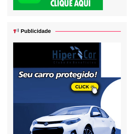
Publicidade