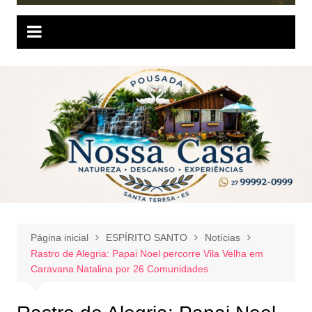
Página inicial
ESPÍRITO SANTO
Notícias
Rastro de Alegria: Papai Noel percorre Vila Velha em
Caravana Natalina por 26 Comunidades