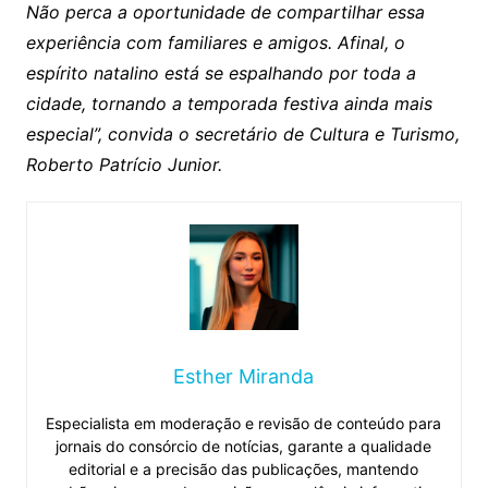
Não perca a oportunidade de compartilhar essa
experiência com familiares e amigos. Afinal, o
espírito natalino está se espalhando por toda a
cidade, tornando a temporada festiva ainda mais
especial”, convida o secretário de Cultura e Turismo,
Roberto Patrício Junior.
Esther Miranda
Especialista em moderação e revisão de conteúdo para
jornais do consórcio de notícias, garante a qualidade
editorial e a precisão das publicações, mantendo