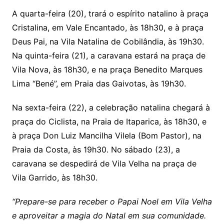
A quarta-feira (20), trará o espírito natalino à praça
Cristalina, em Vale Encantado, às 18h30, e à praça
Deus Pai, na Vila Natalina de Cobilândia, às 19h30.
Na quinta-feira (21), a caravana estará na praça de
Vila Nova, às 18h30, e na praça Benedito Marques
Lima “Bené”, em Praia das Gaivotas, às 19h30.
Na sexta-feira (22), a celebração natalina chegará à
praça do Ciclista, na Praia de Itaparica, às 18h30, e
à praça Don Luiz Mancilha Vilela (Bom Pastor), na
Praia da Costa, às 19h30. No sábado (23), a
caravana se despedirá de Vila Velha na praça de
Vila Garrido, às 18h30.
“Prepare-se para receber o Papai Noel em Vila Velha
e aproveitar a magia do Natal em sua comunidade.