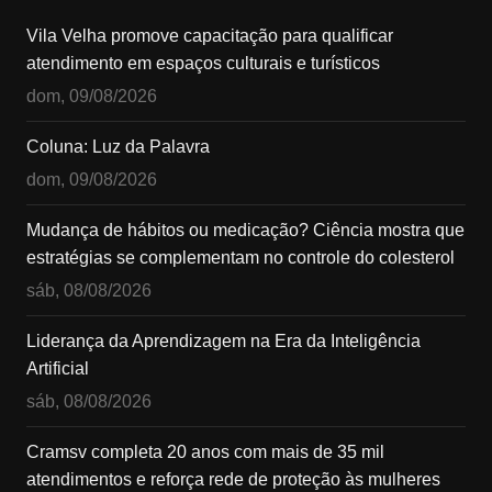
Vila Velha promove capacitação para qualificar
atendimento em espaços culturais e turísticos
dom, 09/08/2026
Coluna: Luz da Palavra
dom, 09/08/2026
Mudança de hábitos ou medicação? Ciência mostra que
estratégias se complementam no controle do colesterol
sáb, 08/08/2026
Liderança da Aprendizagem na Era da Inteligência
Artificial
sáb, 08/08/2026
Cramsv completa 20 anos com mais de 35 mil
atendimentos e reforça rede de proteção às mulheres