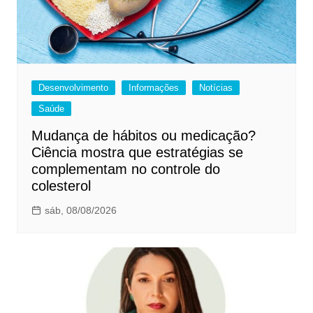
Desenvolvimento
Informações
Notícias
Saúde
Mudança de hábitos ou medicação?
Ciência mostra que estratégias se
complementam no controle do
colesterol
sáb, 08/08/2026