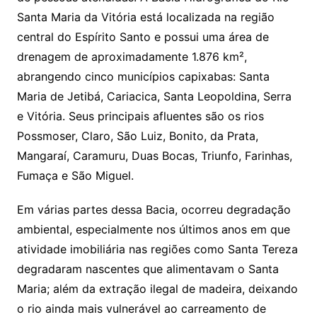
Santa Maria da Vitória está localizada na região
central do Espírito Santo e possui uma área de
drenagem de aproximadamente 1.876 km²,
abrangendo cinco municípios capixabas: Santa
Maria de Jetibá, Cariacica, Santa Leopoldina, Serra
e Vitória. Seus principais afluentes são os rios
Possmoser, Claro, São Luiz, Bonito, da Prata,
Mangaraí, Caramuru, Duas Bocas, Triunfo, Farinhas,
Fumaça e São Miguel.
Em várias partes dessa Bacia, ocorreu degradação
ambiental, especialmente nos últimos anos em que
atividade imobiliária nas regiões como Santa Tereza
degradaram nascentes que alimentavam o Santa
Maria; além da extração ilegal de madeira, deixando
o rio ainda mais vulnerável ao carreamento de