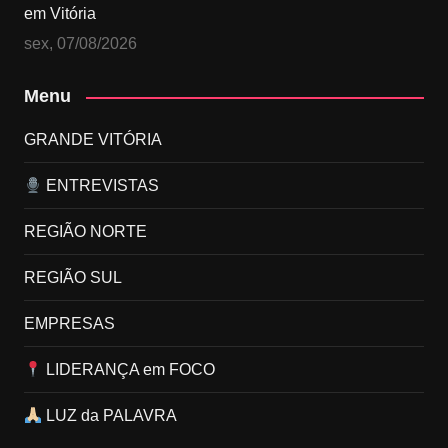
em Vitória
sex, 07/08/2026
Menu
GRANDE VITÓRIA
ENTREVISTAS
REGIÃO NORTE
REGIÃO SUL
EMPRESAS
LIDERANÇA em FOCO
LUZ da PALAVRA