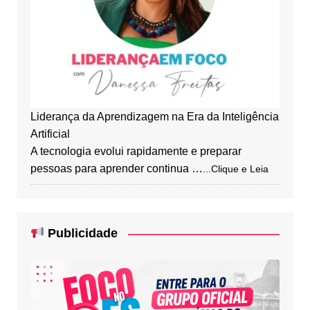
Liderança da Aprendizagem na Era da Inteligência
Artificial
A tecnologia evolui rapidamente e preparar
pessoas para aprender continua …
...Clique e Leia
Publicidade