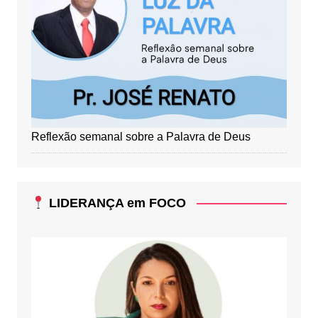
Reflexão semanal sobre a Palavra de Deus
LIDERANÇA em FOCO