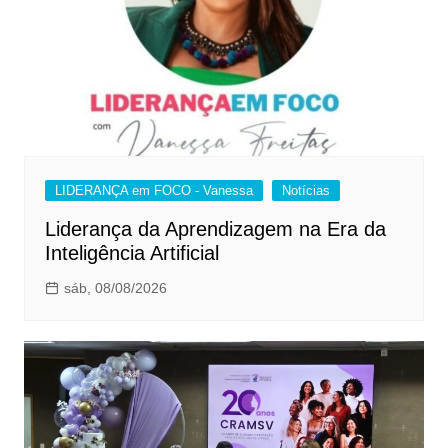
LIDERANÇA em FOCO - Vanessa
Notícias
Liderança da Aprendizagem na Era da
Inteligência Artificial
sáb, 08/08/2026