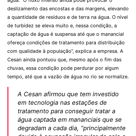
deslizamento das encostas e das margens, elevando
a quantidade de resíduos e de terra na água. O nível
de turbidez se eleva muito e, nessa condição, a
captação de água é suspensa até que o manancial
ofereça condições de tratamento para distribuição
com qualidade à população”, explica a empresa. A
Cesan ainda pontuou que, mesmo após o fim das
chuvas, essa condição pode perdurar por algum
tempo, até que a vazão de água no rio se normalize.
A
Cesan afirmou que tem investido
em tecnologia nas estações de
tratamento para conseguir tratar a
água captada em mananciais que se
degradam a cada dia, “principalmente