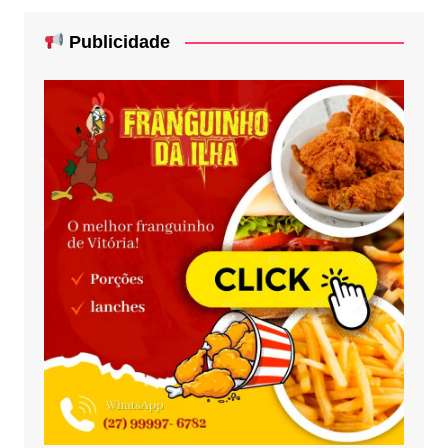
Publicidade