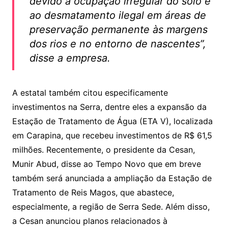
devido à ocupação irregular do solo e
ao desmatamento ilegal em áreas de
preservação permanente às margens
dos rios e no entorno de nascentes”,
disse a empresa.
A estatal também citou especificamente
investimentos na Serra, dentre eles a expansão da
Estação de Tratamento de Água (ETA V), localizada
em Carapina, que recebeu investimentos de R$ 61,5
milhões. Recentemente, o presidente da Cesan,
Munir Abud, disse ao Tempo Novo que em breve
também será anunciada a ampliação da Estação de
Tratamento de Reis Magos, que abastece,
especialmente, a região de Serra Sede. Além disso,
a Cesan anunciou planos relacionados à