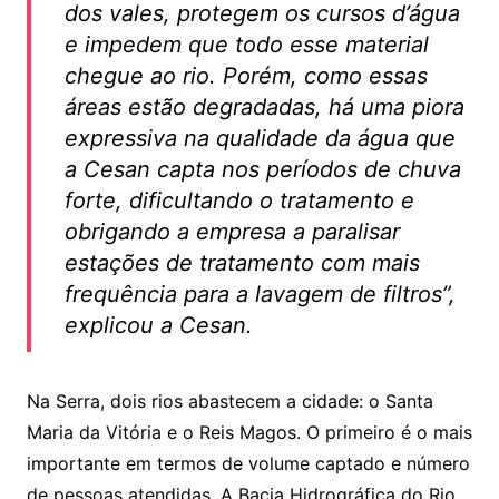
dos vales, protegem os cursos d’água
e impedem que todo esse material
chegue ao rio. Porém, como essas
áreas estão degradadas, há uma piora
expressiva na qualidade da água que
a Cesan capta nos períodos de chuva
forte, dificultando o tratamento e
obrigando a empresa a paralisar
estações de tratamento com mais
frequência para a lavagem de filtros”,
explicou a Cesan.
Na Serra, dois rios abastecem a cidade: o Santa
Maria da Vitória e o Reis Magos. O primeiro é o mais
importante em termos de volume captado e número
de pessoas atendidas. A Bacia Hidrográfica do Rio