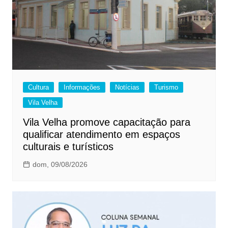
Cultura
Informações
Notícias
Turismo
Vila Velha
Vila Velha promove capacitação para
qualificar atendimento em espaços
culturais e turísticos
dom, 09/08/2026