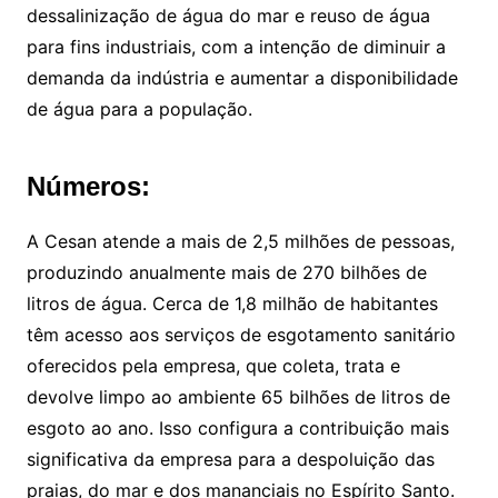
dessalinização de água do mar e reuso de água
para fins industriais, com a intenção de diminuir a
demanda da indústria e aumentar a disponibilidade
de água para a população.
Números:
A Cesan atende a mais de 2,5 milhões de pessoas,
produzindo anualmente mais de 270 bilhões de
litros de água. Cerca de 1,8 milhão de habitantes
têm acesso aos serviços de esgotamento sanitário
oferecidos pela empresa, que coleta, trata e
devolve limpo ao ambiente 65 bilhões de litros de
esgoto ao ano. Isso configura a contribuição mais
significativa da empresa para a despoluição das
praias, do mar e dos mananciais no Espírito Santo.