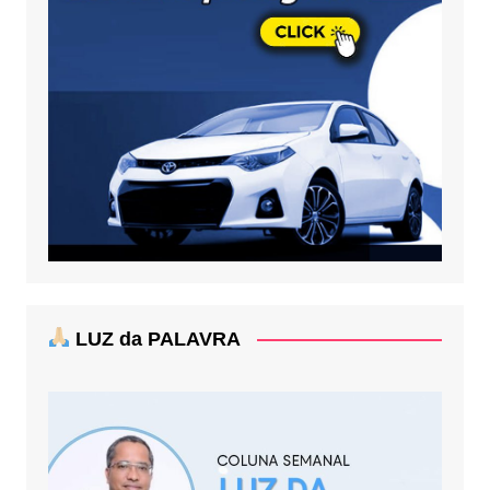
LUZ da PALAVRA