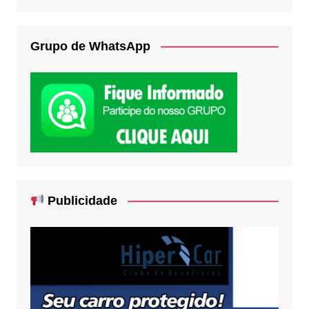
Grupo de WhatsApp
Publicidade