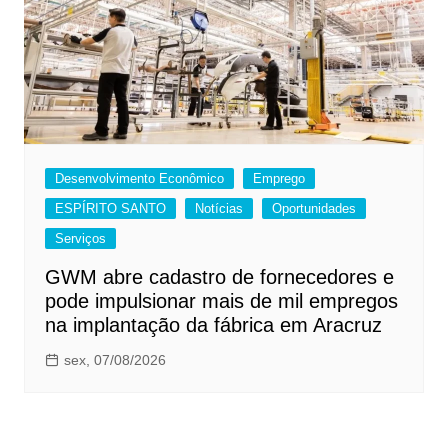
Desenvolvimento Econômico
Emprego
ESPÍRITO SANTO
Notícias
Oportunidades
Serviços
GWM abre cadastro de fornecedores e
pode impulsionar mais de mil empregos
na implantação da fábrica em Aracruz
sex, 07/08/2026