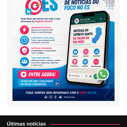
Últimas notícias