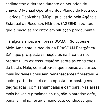
sedimentos e detritos durante os períodos de
chuva. O Manual Operativo dos Planos de Recursos
Hídricos Capixabas (MOp), publicado pela Agência
Estadual de Recursos Hídricos (AGERH), apontou
que a bacia se encontra em situação preocupante.
Há alguns anos, a empresa SOMA – Soluções em
Meio Ambiente, a pedido da BRASCAN Energética
S.A., que prospectava negócios na área do rio,
produziu um extenso relatório sobre as condições
da bacia. Nele, constatou-se que apenas as partes
mais íngremes possuem remanescentes florestais. A
maior parte da bacia é composta por pastagens
degradadas, com samambaias e cambará. Nas áreas
mais baixas e próximas ao rio, são plantados café,
banana, milho, feijão e mandioca, condições que