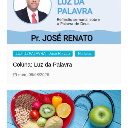
LUZ da PALAVRA - José Renato
Notícias
Coluna: Luz da Palavra
dom, 09/08/2026