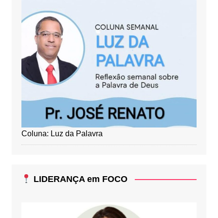
Coluna: Luz da Palavra
LIDERANÇA em FOCO