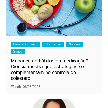
Desenvolvimento
Informações
Notícias
Saúde
Mudança de hábitos ou medicação?
Ciência mostra que estratégias se
complementam no controle do
colesterol
sáb, 08/08/2026