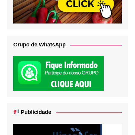
Grupo de WhatsApp
Publicidade