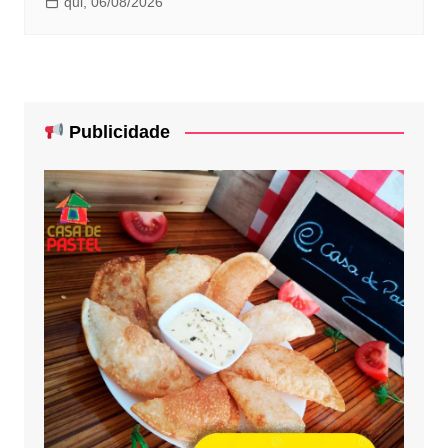
qui, 06/08/2026
Publicidade