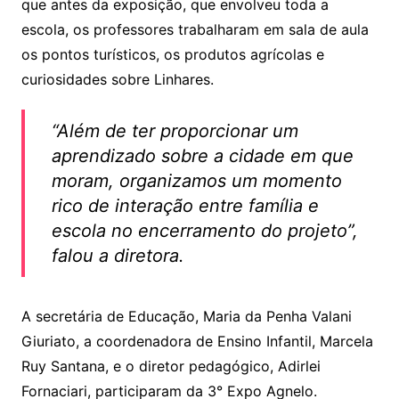
que antes da exposição, que envolveu toda a
escola, os professores trabalharam em sala de aula
os pontos turísticos, os produtos agrícolas e
curiosidades sobre Linhares.
“Além de ter proporcionar um
aprendizado sobre a cidade em que
moram, organizamos um momento
rico de interação entre família e
escola no encerramento do projeto”,
falou a diretora.
A secretária de Educação, Maria da Penha Valani
Giuriato, a coordenadora de Ensino Infantil, Marcela
Ruy Santana, e o diretor pedagógico, Adirlei
Fornaciari, participaram da 3° Expo Agnelo.