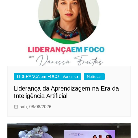
LIDERANÇA em FOCO - Vanessa
Notícias
Liderança da Aprendizagem na Era da
Inteligência Artificial
sáb, 08/08/2026