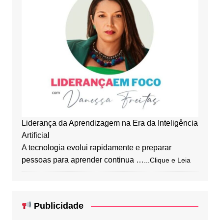
Liderança da Aprendizagem na Era da Inteligência
Artificial
A tecnologia evolui rapidamente e preparar
pessoas para aprender continua …
...Clique e Leia
Publicidade