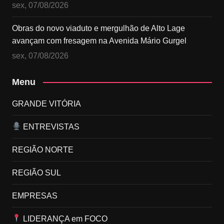
sex, 07/08/2026
Obras do novo viaduto e mergulhão de Alto Lage
avançam com fresagem na Avenida Mário Gurgel
sex, 07/08/2026
Menu
GRANDE VITÓRIA
ENTREVISTAS
REGIÃO NORTE
REGIÃO SUL
EMPRESAS
LIDERANÇA em FOCO