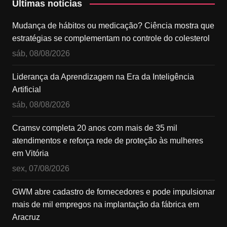
Últimas notícias
Mudança de hábitos ou medicação? Ciência mostra que
estratégias se complementam no controle do colesterol
sáb, 08/08/2026
Liderança da Aprendizagem na Era da Inteligência
Artificial
sáb, 08/08/2026
Cramsv completa 20 anos com mais de 35 mil
atendimentos e reforça rede de proteção às mulheres
em Vitória
sex, 07/08/2026
GWM abre cadastro de fornecedores e pode impulsionar
mais de mil empregos na implantação da fábrica em
Aracruz