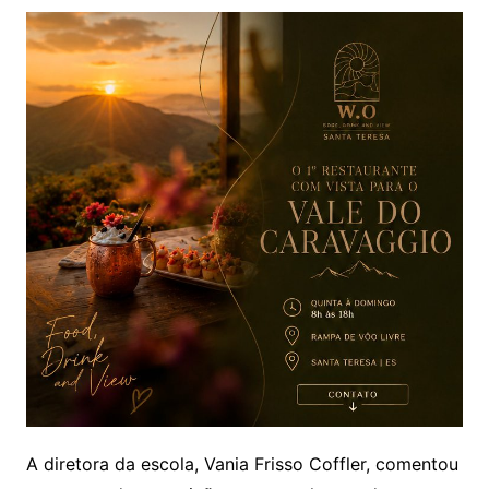
A diretora da escola, Vania Frisso Coffler, comentou