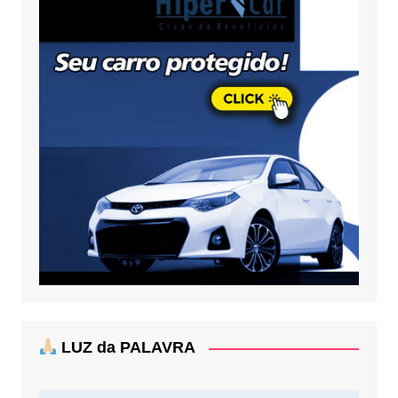
LUZ da PALAVRA