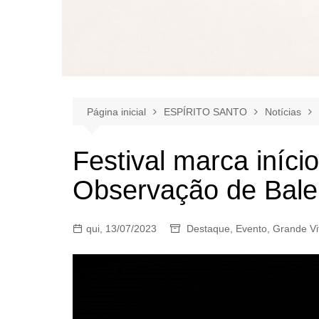
Página inicial
ESPÍRITO SANTO
Notícias
Festival marca iníc
Observação de Bale
qui, 13/07/2023
Destaque
,
Evento
,
Grande Vi