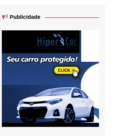
Publicidade