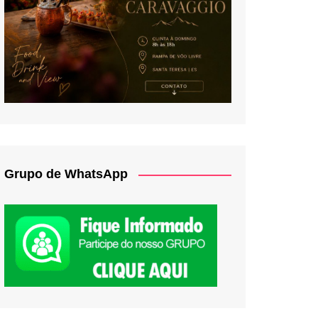
Grupo de WhatsApp