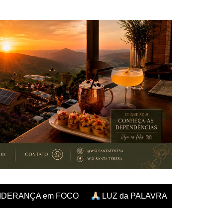
IDERANÇA em FOCO
LUZ da PALAVRA