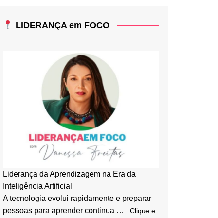
LIDERANÇA em FOCO
Liderança da Aprendizagem na Era da
Inteligência Artificial
A tecnologia evolui rapidamente e preparar
pessoas para aprender continua …
...Clique e