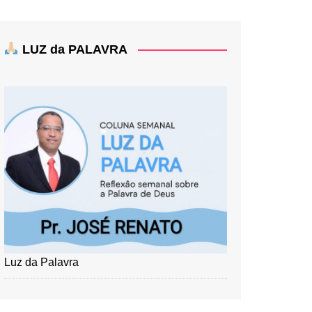
LUZ da PALAVRA
Luz da Palavra