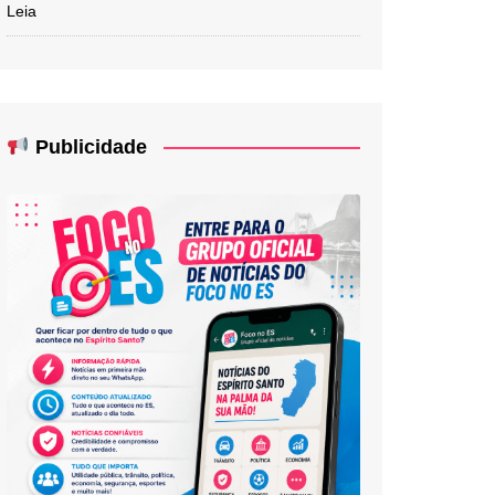
Leia
Publicidade