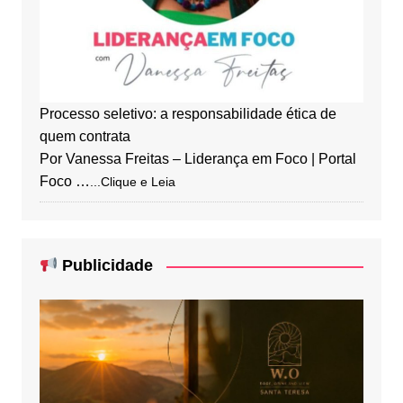
Processo seletivo: a responsabilidade ética de
quem contrata
Por Vanessa Freitas – Liderança em Foco | Portal
Foco …
...Clique e Leia
Publicidade