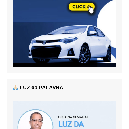
LUZ da PALAVRA