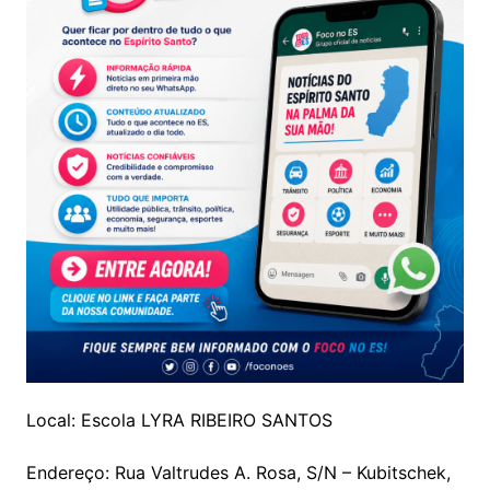
Local: Escola LYRA RIBEIRO SANTOS
Endereço: Rua Valtrudes A. Rosa, S/N – Kubitschek,