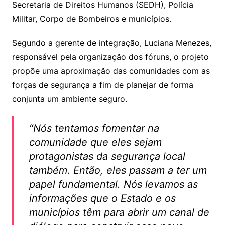
Secretaria de Direitos Humanos (SEDH), Polícia
Militar, Corpo de Bombeiros e municípios.
Segundo a gerente de integração, Luciana Menezes,
responsável pela organização dos fóruns, o projeto
propõe uma aproximação das comunidades com as
forças de segurança a fim de planejar de forma
conjunta um ambiente seguro.
“Nós tentamos fomentar na
comunidade que eles sejam
protagonistas da segurança local
também. Então, eles passam a ter um
papel fundamental. Nós levamos as
informações que o Estado e os
municípios têm para abrir um canal de