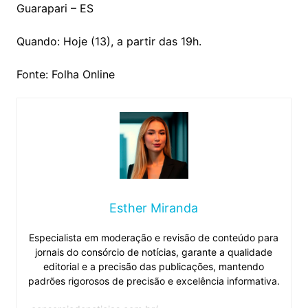
Guarapari – ES
Quando: Hoje (13), a partir das 19h.
Fonte: Folha Online
Esther Miranda
Especialista em moderação e revisão de conteúdo para
jornais do consórcio de notícias, garante a qualidade
editorial e a precisão das publicações, mantendo
padrões rigorosos de precisão e excelência informativa.