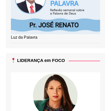
Luz da Palavra
LIDERANÇA em FOCO