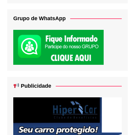
Grupo de WhatsApp
Publicidade