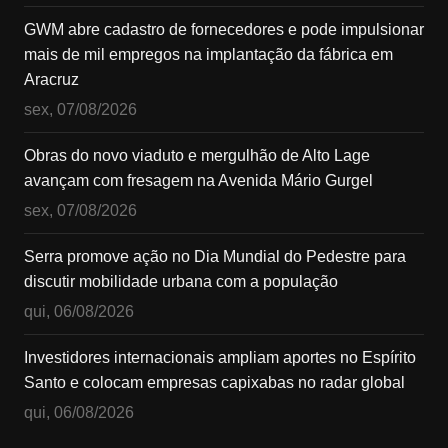
GWM abre cadastro de fornecedores e pode impulsionar
mais de mil empregos na implantação da fábrica em
Aracruz
sex, 07/08/2026
Obras do novo viaduto e mergulhão de Alto Lage
avançam com fresagem na Avenida Mário Gurgel
sex, 07/08/2026
Serra promove ação no Dia Mundial do Pedestre para
discutir mobilidade urbana com a população
qui, 06/08/2026
Investidores internacionais ampliam aportes no Espírito
Santo e colocam empresas capixabas no radar global
qui, 06/08/2026