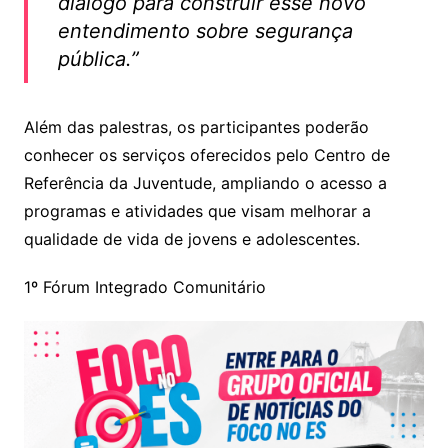
diálogo para construir esse novo
entendimento sobre segurança
pública.”
Além das palestras, os participantes poderão
conhecer os serviços oferecidos pelo Centro de
Referência da Juventude, ampliando o acesso a
programas e atividades que visam melhorar a
qualidade de vida de jovens e adolescentes.
1º Fórum Integrado Comunitário