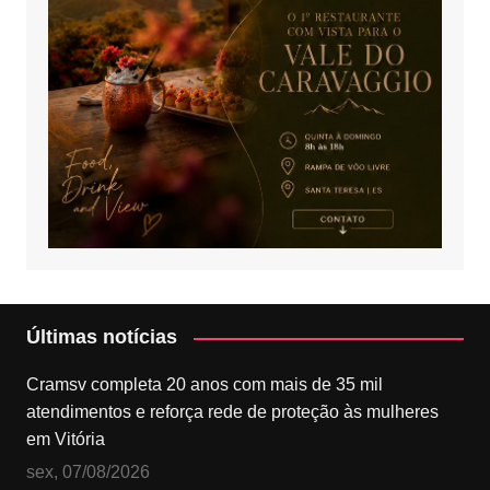
Últimas notícias
Cramsv completa 20 anos com mais de 35 mil
atendimentos e reforça rede de proteção às mulheres
em Vitória
sex, 07/08/2026