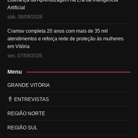
Artificial
sáb, 08/08/2026
Cramsv completa 20 anos com mais de 35 mil
atendimentos e reforça rede de proteção às mulheres
em Vitória
sex, 07/08/2026
Menu
GRANDE VITÓRIA
ENTREVISTAS
REGIÃO NORTE
REGIÃO SUL