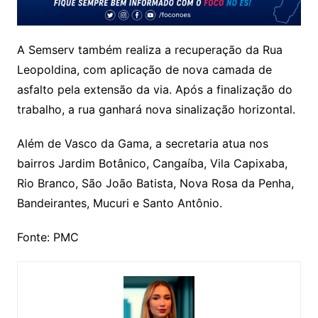
A Semserv também realiza a recuperação da Rua
Leopoldina, com aplicação de nova camada de
asfalto pela extensão da via. Após a finalização do
trabalho, a rua ganhará nova sinalização horizontal.
Além de Vasco da Gama, a secretaria atua nos
bairros Jardim Botânico, Cangaíba, Vila Capixaba,
Rio Branco, São João Batista, Nova Rosa da Penha,
Bandeirantes, Mucuri e Santo Antônio.
Fonte: PMC