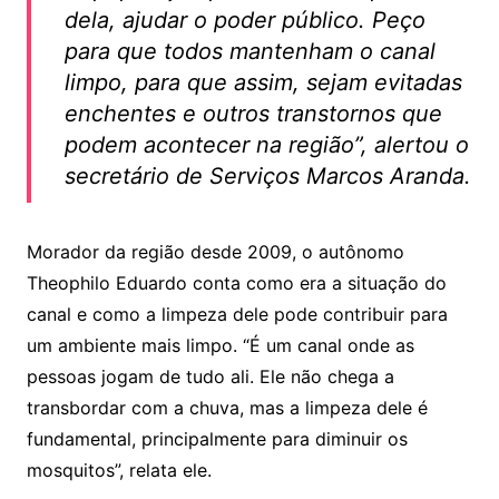
dela, ajudar o poder público. Peço
para que todos mantenham o canal
limpo, para que assim, sejam evitadas
enchentes e outros transtornos que
podem acontecer na região”, alertou o
secretário de Serviços Marcos Aranda.
Morador da região desde 2009, o autônomo
Theophilo Eduardo conta como era a situação do
canal e como a limpeza dele pode contribuir para
um ambiente mais limpo. “É um canal onde as
pessoas jogam de tudo ali. Ele não chega a
transbordar com a chuva, mas a limpeza dele é
fundamental, principalmente para diminuir os
mosquitos”, relata ele.