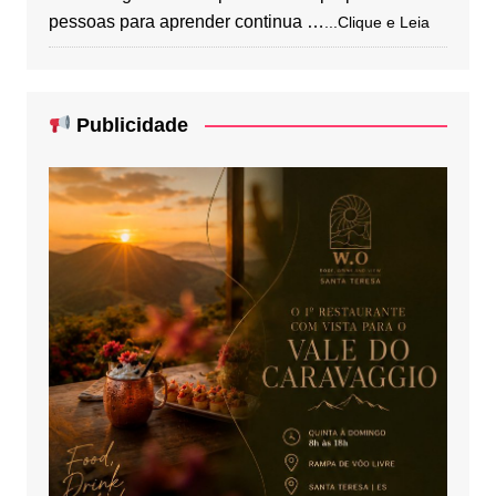
pessoas para aprender continua …
...Clique e Leia
Publicidade