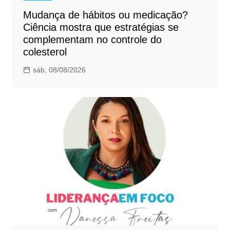
Mudança de hábitos ou medicação?
Ciência mostra que estratégias se
complementam no controle do
colesterol
sáb, 08/08/2026