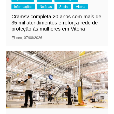
Informações
Notícias
Social
Vitória
Cramsv completa 20 anos com mais de
35 mil atendimentos e reforça rede de
proteção às mulheres em Vitória
sex, 07/08/2026