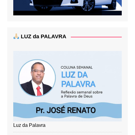
LUZ da PALAVRA
Luz da Palavra