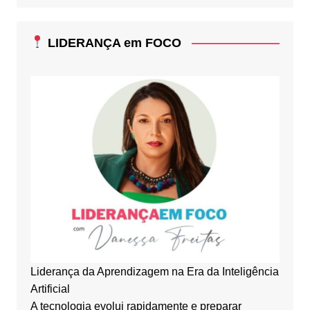
LIDERANÇA em FOCO
Liderança da Aprendizagem na Era da Inteligência
Artificial
A tecnologia evolui rapidamente e preparar