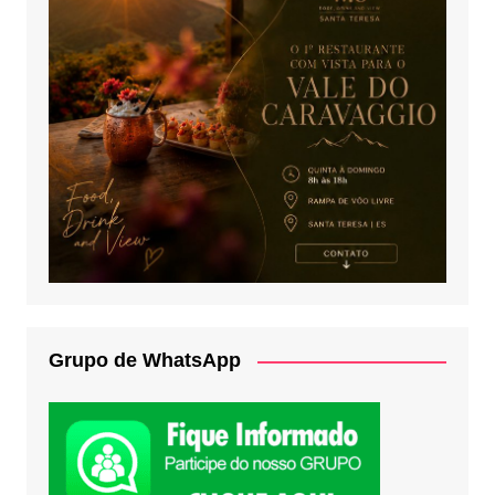
Grupo de WhatsApp