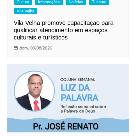
Cultura
Informações
Notícias
Turismo
Vila Velha
Vila Velha promove capacitação para
qualificar atendimento em espaços
culturais e turísticos
dom, 09/08/2026