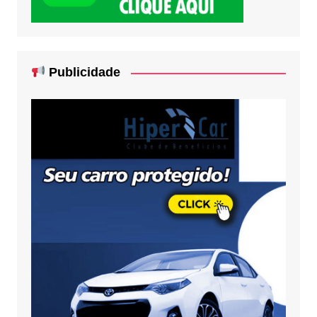
Publicidade