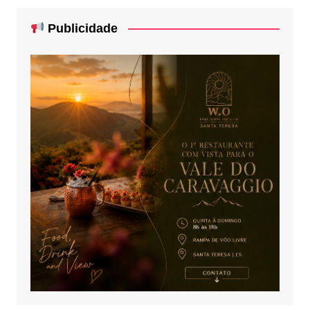
Publicidade