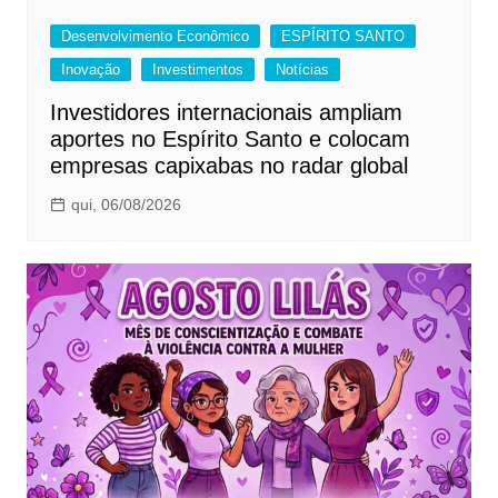
Desenvolvimento Econômico
ESPÍRITO SANTO
Inovação
Investimentos
Notícias
Investidores internacionais ampliam
aportes no Espírito Santo e colocam
empresas capixabas no radar global
qui, 06/08/2026