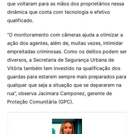
que voltaram para as mãos dos proprietários nessa
dinâmica que conta com tecnologia e efetivo
qualificado.
“O monitoramento com câmeras ajuda a otimizar a
ação dos agentes, além de, muitas vezes, intimidar
empreitadas criminosas. Como os delitos podem ser
diversos, a Secretaria de Segurança Urbana de
Vitória também tem investido na qualificação dos
guardas para estarem sempre mais preparados para
qualquer que seja a situação que se depararem na
rua”, observa Jacimara Camponez, gerente de
Proteção Comunitária (
GPC
).