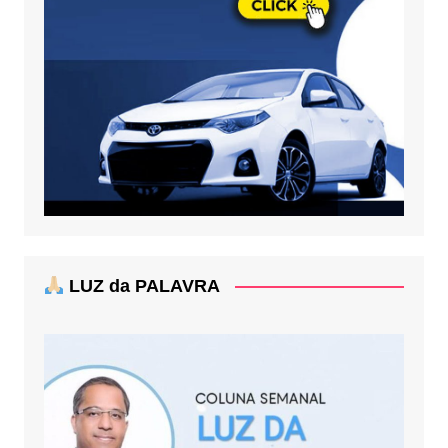
LUZ da PALAVRA