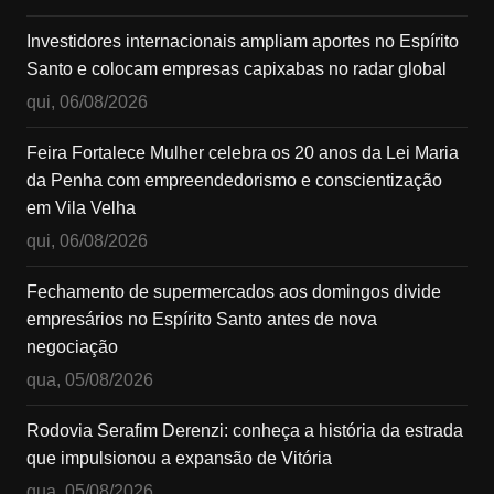
Investidores internacionais ampliam aportes no Espírito
Santo e colocam empresas capixabas no radar global
qui, 06/08/2026
Feira Fortalece Mulher celebra os 20 anos da Lei Maria
da Penha com empreendedorismo e conscientização
em Vila Velha
qui, 06/08/2026
Fechamento de supermercados aos domingos divide
empresários no Espírito Santo antes de nova
negociação
qua, 05/08/2026
Rodovia Serafim Derenzi: conheça a história da estrada
que impulsionou a expansão de Vitória
qua, 05/08/2026