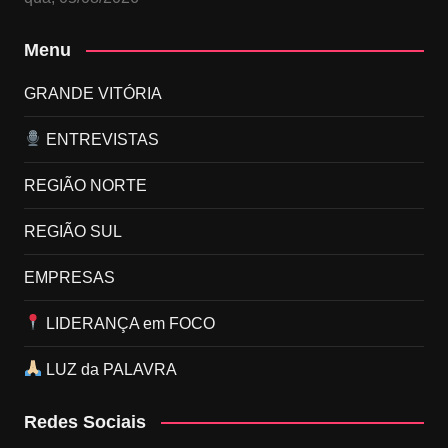
Menu
GRANDE VITÓRIA
ENTREVISTAS
REGIÃO NORTE
REGIÃO SUL
EMPRESAS
LIDERANÇA em FOCO
LUZ da PALAVRA
Redes Sociais