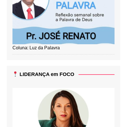
Coluna: Luz da Palavra
LIDERANÇA em FOCO