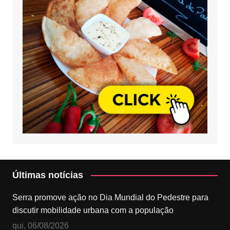
Últimas notícias
Serra promove ação no Dia Mundial do Pedestre para
discutir mobilidade urbana com a população
qui, 06/08/2026