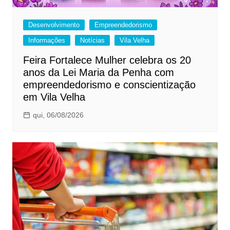
Desenvolvimento
Empreendedorismo
Informações
Notícias
Vila Velha
Feira Fortalece Mulher celebra os 20
anos da Lei Maria da Penha com
empreendedorismo e conscientização
em Vila Velha
qui, 06/08/2026