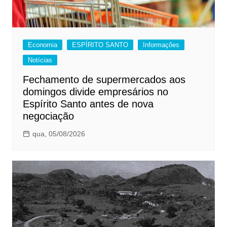
Economia
ESPÍRITO SANTO
Informações
Notícias
Fechamento de supermercados aos
domingos divide empresários no
Espírito Santo antes de nova
negociação
qua, 05/08/2026