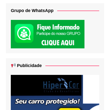
Grupo de WhatsApp
Publicidade