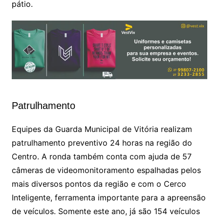
pátio.
Patrulhamento
Equipes da Guarda Municipal de Vitória realizam
patrulhamento preventivo 24 horas na região do
Centro. A ronda também conta com ajuda de 57
câmeras de videomonitoramento espalhadas pelos
mais diversos pontos da região e com o Cerco
Inteligente, ferramenta importante para a apreensão
de veículos. Somente este ano, já são 154 veículos