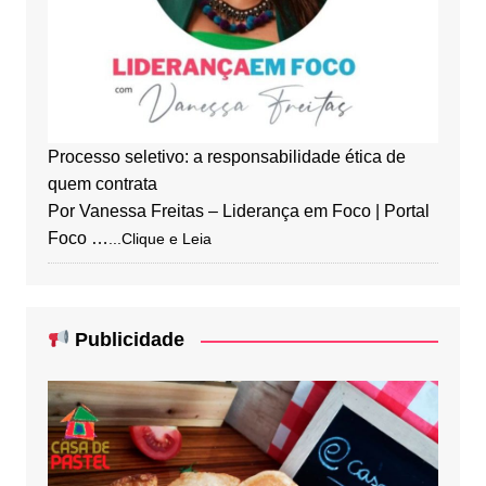
Processo seletivo: a responsabilidade ética de
quem contrata
Por Vanessa Freitas – Liderança em Foco | Portal
Foco …
...Clique e Leia
Publicidade