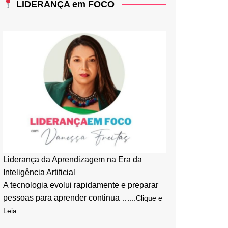
LIDERANÇA em FOCO
Liderança da Aprendizagem na Era da
Inteligência Artificial
A tecnologia evolui rapidamente e preparar
pessoas para aprender continua …
...Clique e
Leia