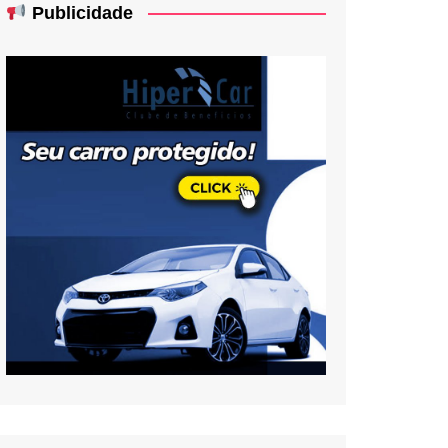
Publicidade