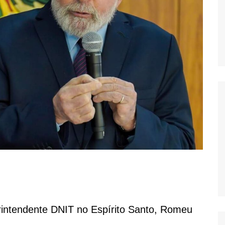
rintendente DNIT no Espírito Santo, Romeu