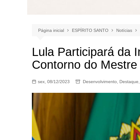
Página inicial
ESPÍRITO SANTO
Notícias
Lula Participará da
Contorno do Mestre
sex, 08/12/2023
Desenvolvimento
,
Destaque