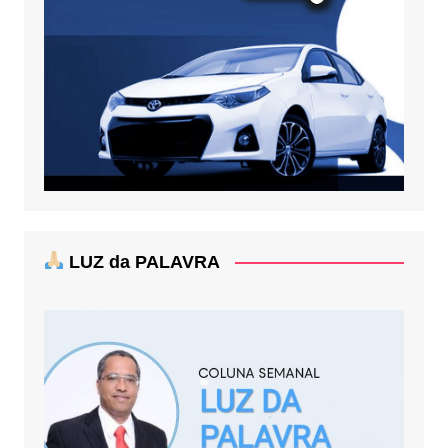
LUZ da PALAVRA