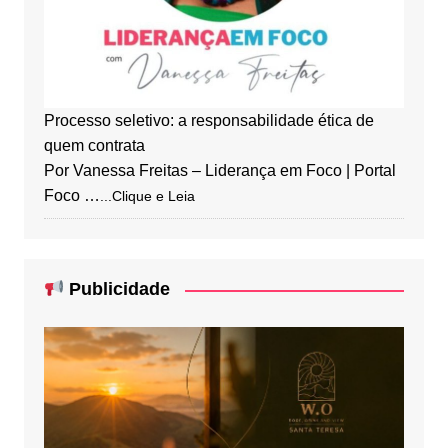
Processo seletivo: a responsabilidade ética de
quem contrata
Por Vanessa Freitas – Liderança em Foco | Portal
Foco …
...Clique e Leia
Publicidade