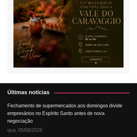
Últimas notícias
Fechamento de supermercados aos domingos divide
empresários no Espírito Santo antes de nova
negociação
qua, 05/08/2026