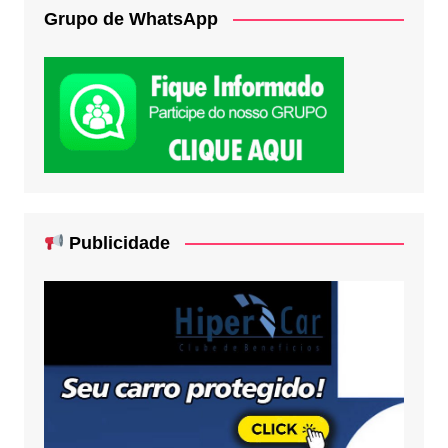
Grupo de WhatsApp
Publicidade