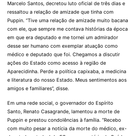
Marcelo Santos, decretou luto oficial de três dias e
ressaltou a relação de amizade que tinha com
Puppin. “Tive uma relação de amizade muito bacana
com ele, que sempre me contava histórias da época
em que era deputado e me tornei um admirador
desse ser humano com exemplar atuação como
médico e deputado que foi. Chegamos a discutir
ações do Estado como acesso à região de
Aparecidinha. Perde a política capixaba, a medicina
e literatura do nosso Estado. Meus sentimentos aos
amigos e familiares”, disse.
Em uma rede social, o governador do Espírito
Santo, Renato Casagrande, lamentou a morte de
Puppin e prestou condolências à família. “Recebo
com muito pesar a notícia da morte do médico, ex-