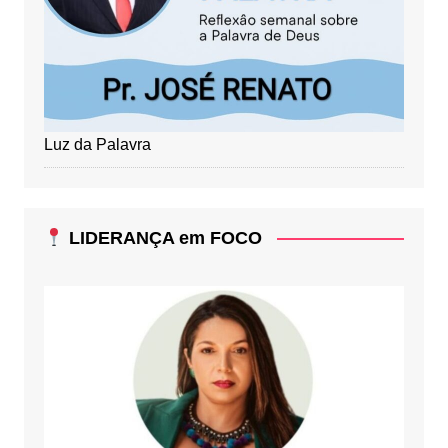
Luz da Palavra
LIDERANÇA em FOCO