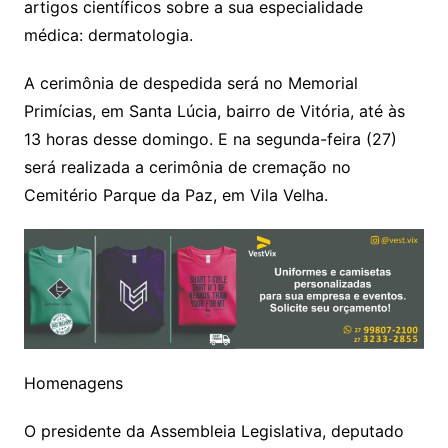
artigos científicos sobre a sua especialidade
médica: dermatologia.
A cerimônia de despedida será no Memorial
Primícias, em Santa Lúcia, bairro de Vitória, até às
13 horas desse domingo. E na segunda-feira (27)
será realizada a cerimônia de cremação no
Cemitério Parque da Paz, em Vila Velha.
Homenagens
O presidente da Assembleia Legislativa, deputado