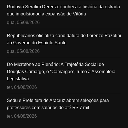
Rodovia Serafim Derenzi: conheça a história da estrada
que impulsionou a expansão de Vitória
qua, 05/08/2026
Republicanos oficializa candidatura de Lorenzo Pazolini
ao Governo do Espírito Santo
qua, 05/08/2026
Do Microfone ao Plenário: A Trajetória Social de
Douglas Camargo, o “Camargão”, rumo à Assembleia
Legislativa
ter, 04/08/2026
Sedu e Prefeitura de Aracruz abrem seleções para
professores com salários de até R$ 7 mil
ter, 04/08/2026