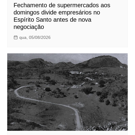
Fechamento de supermercados aos
domingos divide empresários no
Espírito Santo antes de nova
negociação
qua, 05/08/2026