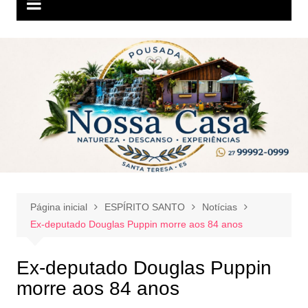
Página inicial
ESPÍRITO SANTO
Notícias
Ex-deputado Douglas Puppin morre aos 84 anos
Ex-deputado Douglas Puppin
morre aos 84 anos