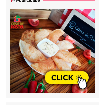
Publicidade