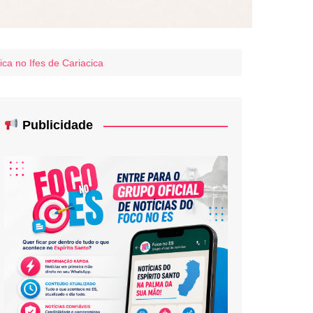
ica no Ifes de Cariacica
Publicidade