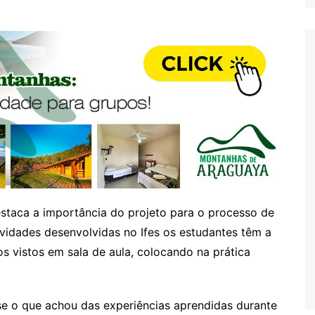
staca a importância do projeto para o processo de
vidades desenvolvidas no Ifes os estudantes têm a
s vistos em sala de aula, colocando na prática
e o que achou das experiências aprendidas durante