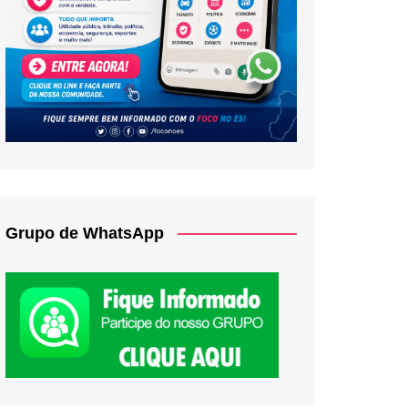
Grupo de WhatsApp