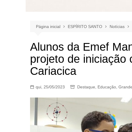
Página inicial
ESPÍRITO SANTO
Notícias
Alunos da Emef Mano
projeto de iniciação 
Cariacica
qui, 25/05/2023
Destaque
,
Educação
,
Grande 