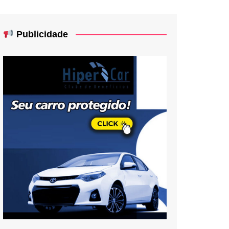
Publicidade