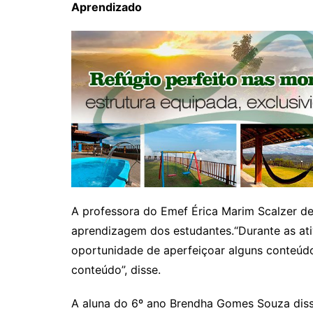
Aprendizado
A professora do Emef Érica Marim Scalzer de
aprendizagem dos estudantes.“Durante as ati
oportunidade de aperfeiçoar alguns conteúdo
conteúdo”, disse.
A aluna do 6º ano Brendha Gomes Souza diss