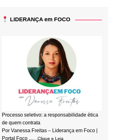
LIDERANÇA em FOCO
Processo seletivo: a responsabilidade ética
de quem contrata
Por Vanessa Freitas – Liderança em Foco |
Portal Foco …
...Clique e Leia