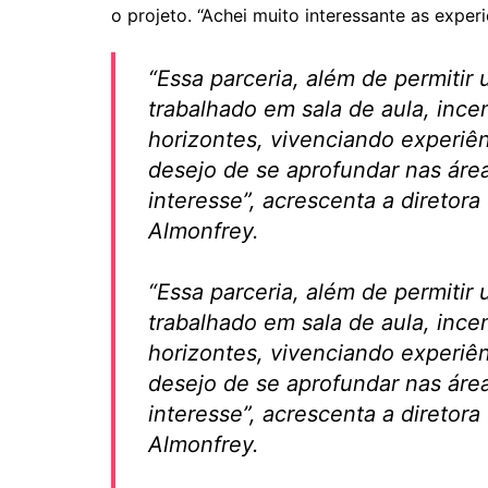
o projeto. “Achei muito interessante as experi
“Essa parceria, além de permitir
trabalhado em sala de aula, inc
horizontes, vivenciando experiê
desejo de se aprofundar nas ár
interesse”, acrescenta a diretor
Almonfrey.
“Essa parceria, além de permitir
trabalhado em sala de aula, inc
horizontes, vivenciando experiê
desejo de se aprofundar nas ár
interesse”, acrescenta a diretor
Almonfrey.