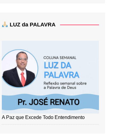
LUZ da PALAVRA
A Paz que Excede Todo Entendimento