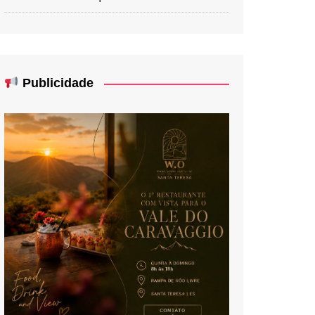
Publicidade