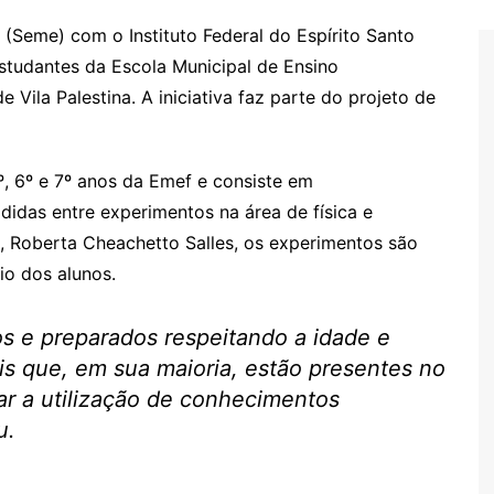
(Seme) com o Instituto Federal do Espírito Santo
estudantes da Escola Municipal de Ensino
Vila Palestina. A iniciativa faz parte do projeto de
, 6º e 7º anos da Emef e consiste em
didas entre experimentos na área de física e
, Roberta Cheachetto Salles, os experimentos são
io dos alunos.
s e preparados respeitando a idade e
is que, em sua maioria, estão presentes no
lar a utilização de conhecimentos
u.